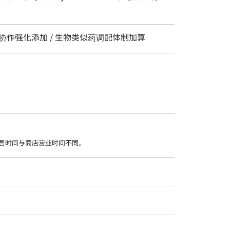
 协作强化添加 / 生物类似药调配体制加算
售时间与商店营业时间不同。