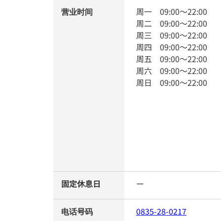
营业时间
周一
09:00
～
22:00
周二
09:00
～
22:00
周三
09:00
～
22:00
周四
09:00
～
22:00
周五
09:00
～
22:00
周六
09:00
～
22:00
周日
09:00
～
22:00
固定休息日
ー
电话号码
0835-28-0217