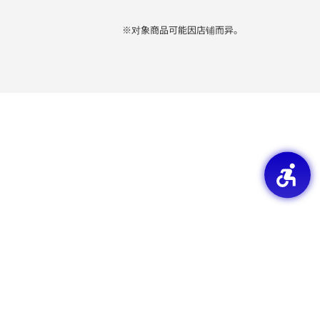
※对象商品可能因店铺而异。