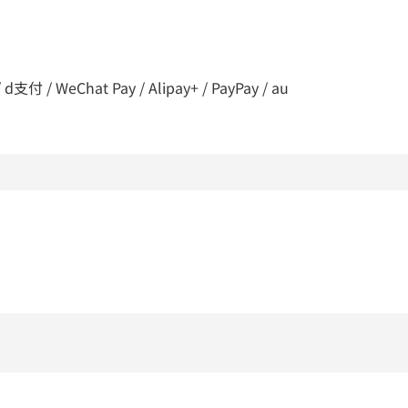
 / WeChat Pay / Alipay+ / PayPay / au