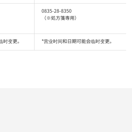
0835-28-8350
（※処方箋専用）
临时变更。
*营业时间和日期可能会临时变更。