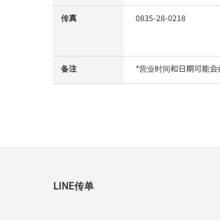
传真
0835-28-0218
备注
*营业时间和日期可能会
LINE传单