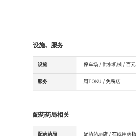
设施、服务
设施
停车场 / 供水机械 / 百
服务
周TOKU / 免税店
配药药局相关
配药药局
配药药局店 / 在线用药指