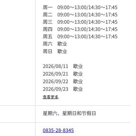
周一
09:00
～
13:00
/
14:30
～
17:45
周二
09:00
～
13:00
/
14:30
～
17:45
周三
09:00
～
13:00
/
14:30
～
17:45
周四
09:00
～
13:00
/
14:30
～
17:45
周五
09:00
～
13:00
/
14:30
～
17:45
周六
歇业
周日
歇业
2026/08/11
歇业
2026/09/21
歇业
2026/09/22
歇业
2026/09/23
歇业
查看更多
星期六、星期日和节假日
0835-28-8345