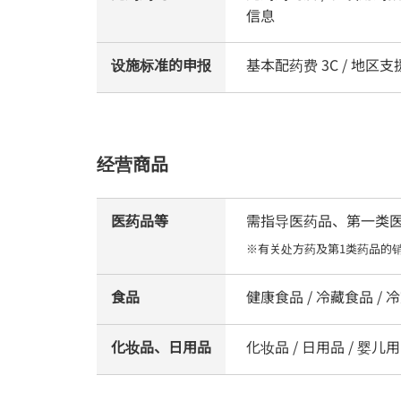
信息
设施标准的申报
基本配药费 3C / 地
经营商品
医药品等
需指导医药品、第一类医药品
※有关处方药及第1类药品的
食品
健康食品 / 冷藏食品 / 冷冻
化妆品、日用品
化妆品 / 日用品 / 婴儿用