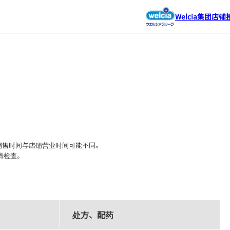
Welcia集团店铺
售时间与店铺营业时间可能不同。

请检查。
处方、配药