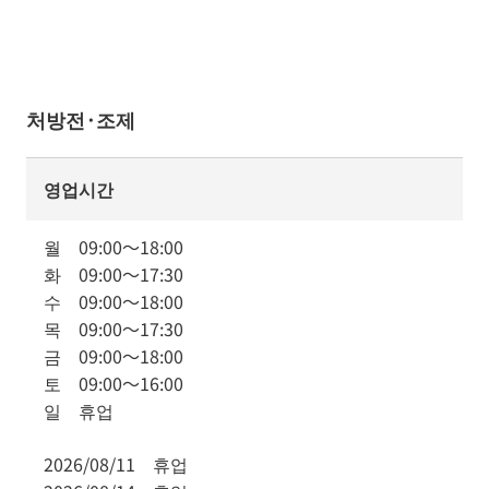
처방전·조제
영업시간
월
09:00
～
18:00
화
09:00
～
17:30
수
09:00
～
18:00
목
09:00
～
17:30
금
09:00
～
18:00
토
09:00
～
16:00
일
휴업
2026/08/11
휴업