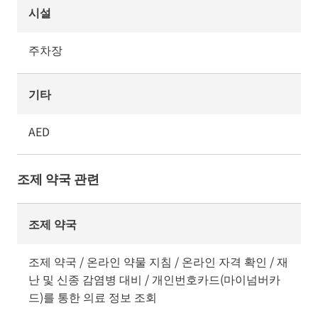
시설
주차장
기타
AED
조제 약국 관련
조제 약국
조제 약국 / 온라인 약물 지침 / 온라인 자격 확인 / 재
난 및 신종 감염병 대비 / 개인번호카드(마이넘버카
드)를 통한 의료 정보 조회