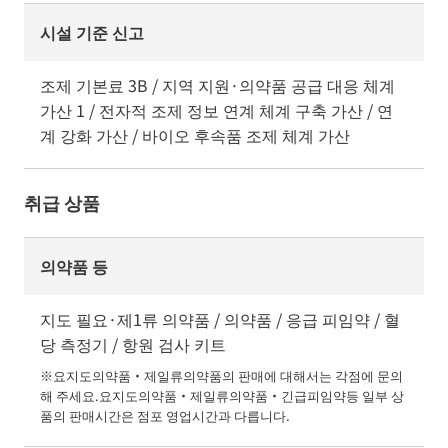
시설 기준 신고
조제 기본료 3B / 지역 지원·의약품 공급 대응 체계
가산 1 / 전자적 조제 정보 연계 체계 구축 가산 / 연
계 강화 가산 / 바이오 후속품 조제 체계 가산
취급 상품
의약품 등
지도 필요·제1류 의약품 / 의약품 / 응급 피임약 / 혈
당 측정기 / 항원 검사 키트
※요지도의약품・제일류의약품의 판매에 대해서는 각점에 문의
해 주세요.요지도의약품・제일류의약품・긴급피임약등 일부 상
품의 판매시간은 점포 영업시간과 다릅니다.