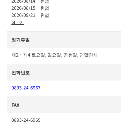
2026/08/14
휴업
2026/08/15
휴업
2026/09/21
휴업
더 보기
정기휴일
제2・제4 토요일, 일요일, 공휴일, 연말연시
전화번호
0893-24-6967
FAX
0893-24-6969