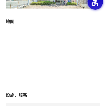
地圖
設施、服務