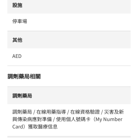
設施
停車場
其他
AED
調劑藥局相關
調劑藥局
調劑藥局 / 在線用藥指導 / 在線資格驗證 / 災害及新
興傳染病應對準備 / 使用個人號碼卡（My Number
Card）獲取醫療信息