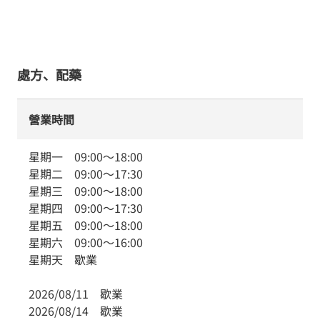
處方、配藥
營業時間
星期一
09:00
～
18:00
星期二
09:00
～
17:30
星期三
09:00
～
18:00
星期四
09:00
～
17:30
星期五
09:00
～
18:00
星期六
09:00
～
16:00
星期天
歇業
2026/08/11
歇業
2026/08/14
歇業