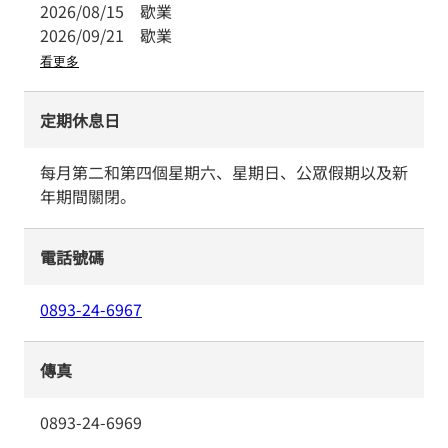
2026/08/15
歇業
2026/09/21
歇業
看更多
定期休息日
每月第二和第四個星期六、星期日、公眾假期以及新
年期間關閉。
電話號碼
0893-24-6967
傳真
0893-24-6969