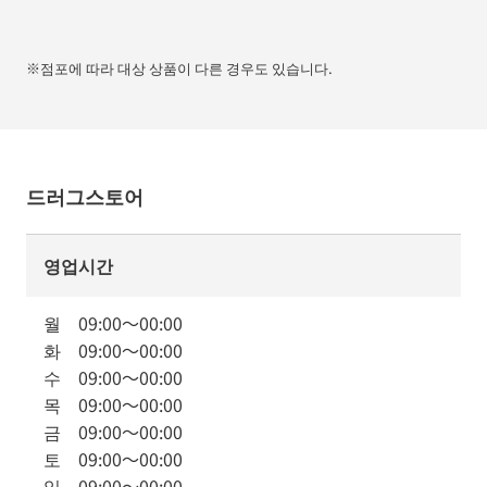
※점포에 따라 대상 상품이 다른 경우도 있습니다.
드러그스토어
영업시간
월
09:00
～
00:00
화
09:00
～
00:00
수
09:00
～
00:00
목
09:00
～
00:00
금
09:00
～
00:00
토
09:00
～
00:00
일
09:00
～
00:00