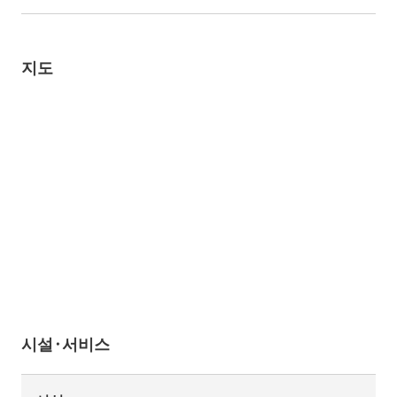
지도
시설·서비스