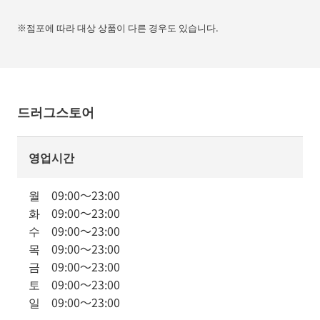
※점포에 따라 대상 상품이 다른 경우도 있습니다.
드러그스토어
영업시간
월
09:00
～
23:00
화
09:00
～
23:00
수
09:00
～
23:00
목
09:00
～
23:00
금
09:00
～
23:00
토
09:00
～
23:00
일
09:00
～
23:00