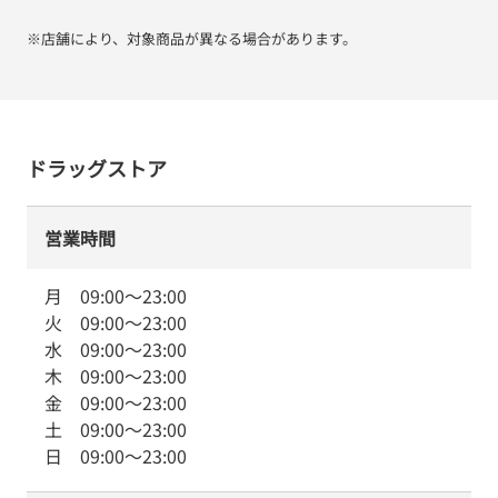
※店舗により、対象商品が異なる場合があります。
ドラッグストア
営業時間
月
09:00
～
23:00
火
09:00
～
23:00
水
09:00
～
23:00
木
09:00
～
23:00
金
09:00
～
23:00
土
09:00
～
23:00
日
09:00
～
23:00