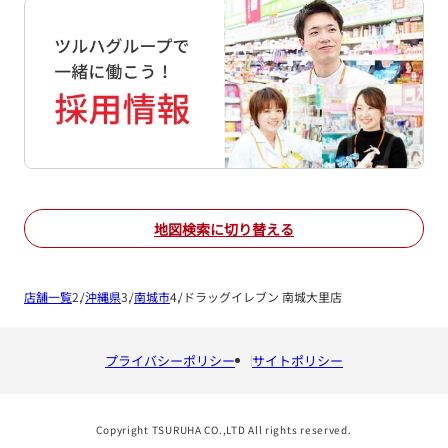
地図検索に切り替える
店舗一覧
沖縄県
南城市
ドラッグイレブン 南城大里店
プライバシーポリシー
サイトポリシー
Copyright TSURUHA CO.,LTD All rights reserved.