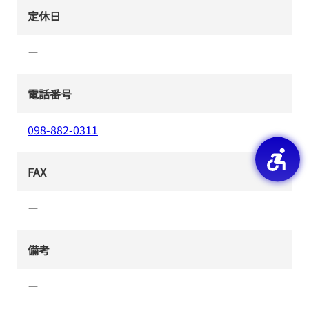
定休日
ー
電話番号
098-882-0311
FAX
ー
備考
ー