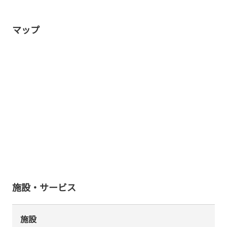
マップ
施設・サービス
施設