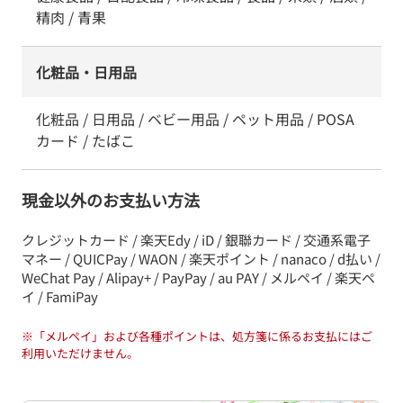
精肉 / 青果
化粧品・日用品
化粧品 / 日用品 / ベビー用品 / ペット用品 / POSA
カード / たばこ
現金以外のお支払い方法
クレジットカード / 楽天Edy / iD / 銀聯カード / 交通系電子
マネー / QUICPay / WAON / 楽天ポイント / nanaco / d払い /
WeChat Pay / Alipay+ / PayPay / au PAY / メルペイ / 楽天ペ
イ / FamiPay
※
「メルペイ」および各種ポイントは、処方箋に係るお支払にはご
利用いただけません。