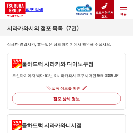
점포 검색
도도부현에서
메뉴
닫기
찾기
시라카와시의 점포 목록（7건）
상세한 영업시간, 휴무일은 점포 페이지에서 확인해 주십시오.
툴하드럭 시라카와 다이노부점
오신마치야자 박다 61번 3
시라카와시
후쿠시마현
969-0309
JP
실속 정보를 확인!
점포 상세 정보
툴하드럭 시라카와니시점