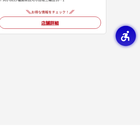
お得な情報をチェック！
店舗詳細