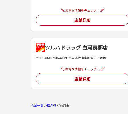
お得な情報をチェック！
店舗詳細
ツルハドラッグ 白河表郷店
〒961-0416 福島県白河市表郷金山字前沢田３番地
お得な情報をチェック！
店舗詳細
店舗一覧
福島県
白河市