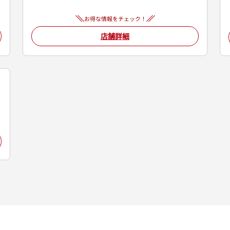
お得な情報をチェック！
店舗詳細