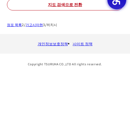
지도 검색으로 전환
점포 목록
가고시마현
히치시
개인정보보호정책
사이트 정책
Copyright TSURUHA CO.,LTD All rights reserved.