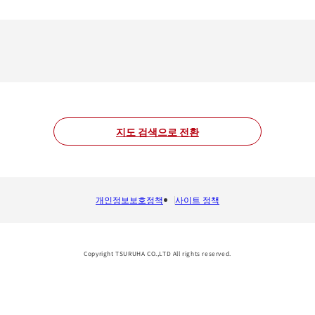
지도 검색으로 전환
개인정보보호정책
사이트 정책
Copyright TSURUHA CO.,LTD All rights reserved.