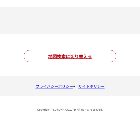
地図検索に切り替える
プライバシーポリシー
サイトポリシー
Copyright TSURUHA CO.,LTD All rights reserved.