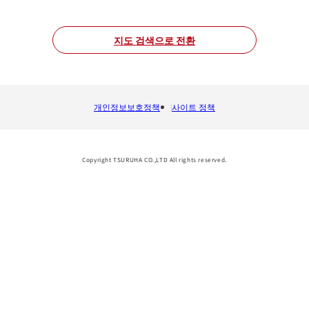
지도 검색으로 전환
개인정보보호정책
사이트 정책
Copyright TSURUHA CO.,LTD All rights reserved.