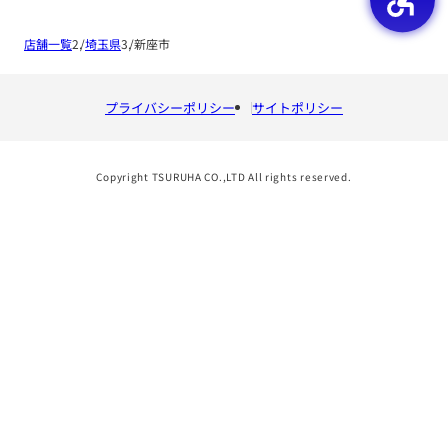
店舗一覧
埼玉県
新座市
プライバシーポリシー
サイトポリシー
Copyright TSURUHA CO.,LTD All rights reserved.