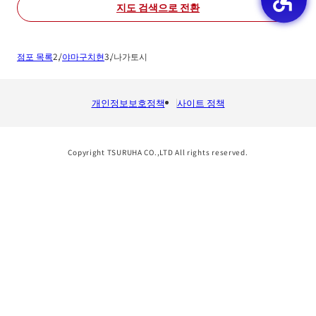
지도 검색으로 전환
점포 목록
야마구치현
나가토시
개인정보보호정책
사이트 정책
Copyright TSURUHA CO.,LTD All rights reserved.