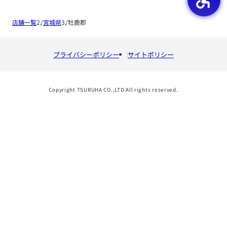
店舗一覧
宮城県
牡鹿郡
プライバシーポリシー
サイトポリシー
Copyright TSURUHA CO.,LTD All rights reserved.