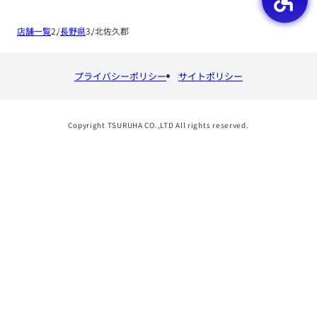
店舗一覧
長野県
北佐久郡
プライバシーポリシー
サイトポリシー
Copyright TSURUHA CO.,LTD All rights reserved.