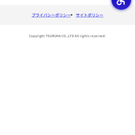
プライバシーポリシー
サイトポリシー
Copyright TSURUHA CO.,LTD All rights reserved.