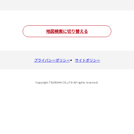
地図検索に切り替える
プライバシーポリシー
サイトポリシー
Copyright TSURUHA CO.,LTD All rights reserved.