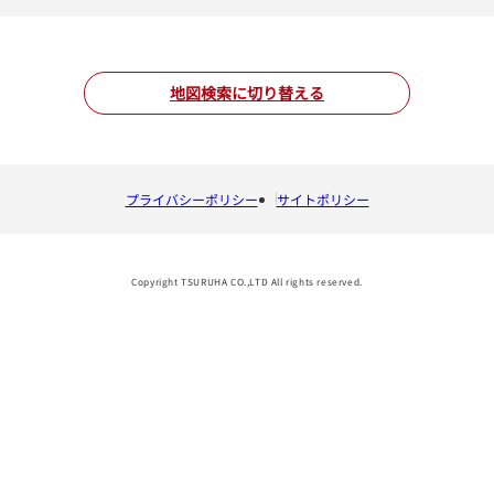
地図検索に切り替える
プライバシーポリシー
サイトポリシー
Copyright TSURUHA CO.,LTD All rights reserved.