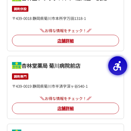
調剤併設
〒439-0018 静岡県菊川市本所字万田1318-1
お得な情報をチェック！
店舗詳細
杏林堂薬局 菊川病院前店
調剤専門
〒439-0019 静岡県菊川市半済字深ヶ谷540-1
お得な情報をチェック！
店舗詳細