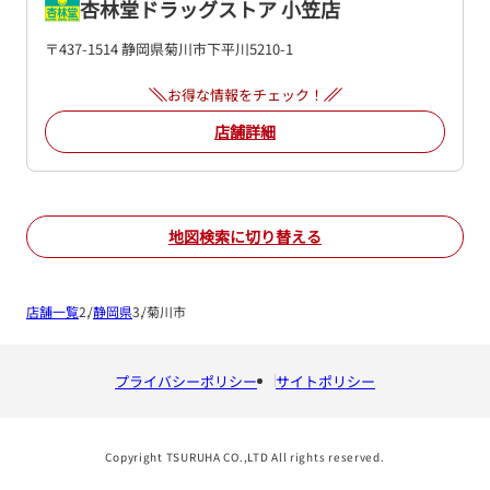
杏林堂ドラッグストア 小笠店
〒437-1514 静岡県菊川市下平川5210-1
お得な情報をチェック！
店舗詳細
地図検索に切り替える
店舗一覧
静岡県
菊川市
プライバシーポリシー
サイトポリシー
Copyright TSURUHA CO.,LTD All rights reserved.