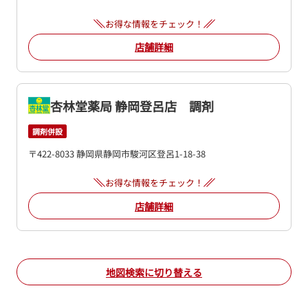
お得な情報をチェック！
店舗詳細
杏林堂薬局 静岡登呂店 調剤
調剤併設
〒422-8033 静岡県静岡市駿河区登呂1-18-38
お得な情報をチェック！
店舗詳細
地図検索に切り替える