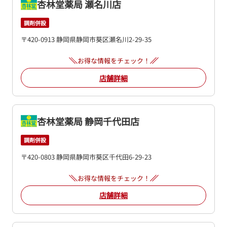
杏林堂薬局 瀬名川店
調剤併設
〒420-0913 静岡県静岡市葵区瀬名川2-29-35
お得な情報をチェック！
店舗詳細
杏林堂薬局 静岡千代田店
調剤併設
〒420-0803 静岡県静岡市葵区千代田6-29-23
お得な情報をチェック！
店舗詳細