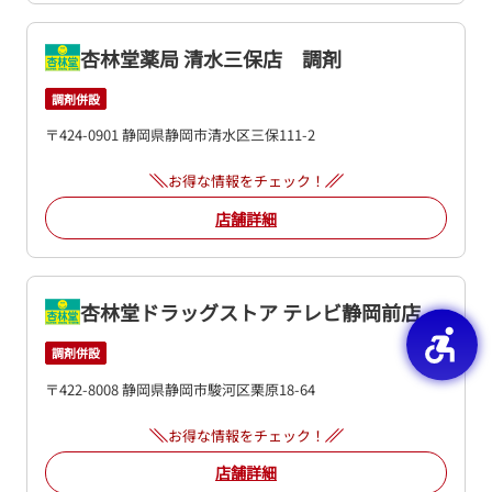
杏林堂薬局 清水三保店 調剤
調剤併設
〒424-0901 静岡県静岡市清水区三保111-2
お得な情報をチェック！
店舗詳細
杏林堂ドラッグストア テレビ静岡前店
調剤併設
〒422-8008 静岡県静岡市駿河区栗原18-64
お得な情報をチェック！
店舗詳細