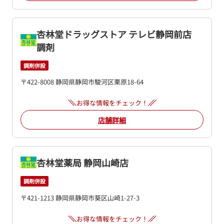
杏林堂ドラッグストア テレビ静岡前店
調剤
調剤併設
〒422-8008 静岡県静岡市駿河区栗原18-64
お得な情報をチェック！
店舗詳細
杏林堂薬局 静岡山崎店
調剤併設
〒421-1213 静岡県静岡市葵区山崎1-27-3
お得な情報をチェック！