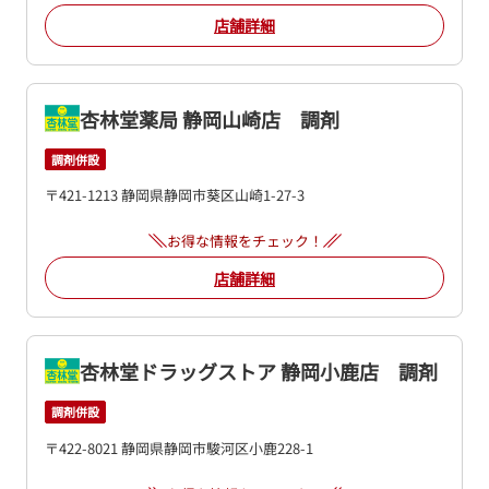
店舗詳細
杏林堂薬局 静岡山崎店 調剤
調剤併設
〒421-1213 静岡県静岡市葵区山崎1-27-3
お得な情報をチェック！
店舗詳細
杏林堂ドラッグストア 静岡小鹿店 調剤
調剤併設
〒422-8021 静岡県静岡市駿河区小鹿228-1