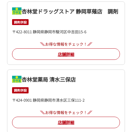
杏林堂ドラッグストア 静岡草薙店 調剤
調剤併設
〒422-8011 静岡県静岡市駿河区中吉田15-6
お得な情報をチェック！
店舗詳細
杏林堂薬局 清水三保店
調剤併設
〒424-0901 静岡県静岡市清水区三保111-2
お得な情報をチェック！
店舗詳細