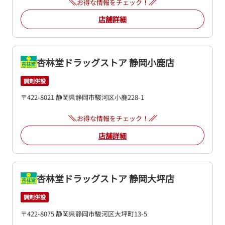
お得な情報をチェック！
店舗詳細
杏林堂ドラッグストア 静岡小鹿店
調剤併設
〒422-8021 静岡県静岡市駿河区小鹿228-1
お得な情報をチェック！
店舗詳細
杏林堂ドラッグストア 静岡大坪店
調剤併設
〒422-8075 静岡県静岡市駿河区大坪町13-5