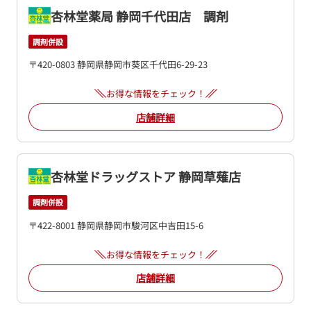
杏林堂薬局 静岡千代田店 調剤
調剤併設
〒420-0803 静岡県静岡市葵区千代田6-29-23
お得な情報をチェック！
店舗詳細
杏林堂ドラッグストア 静岡草薙店
調剤併設
〒422-8001 静岡県静岡市駿河区中吉田15-6
お得な情報をチェック！
店舗詳細