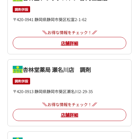
調剤併設
〒420-0941 静岡県静岡市葵区松富2-1-62
お得な情報をチェック！
店舗詳細
杏林堂薬局 瀬名川店 調剤
調剤併設
〒420-0913 静岡県静岡市葵区瀬名川2-29-35
お得な情報をチェック！
店舗詳細