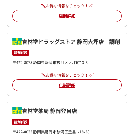
お得な情報をチェック！
店舗詳細
杏林堂ドラッグストア 静岡大坪店 調剤
調剤併設
〒422-8075 静岡県静岡市駿河区大坪町13-5
お得な情報をチェック！
店舗詳細
杏林堂薬局 静岡登呂店
調剤併設
〒422-8033 静岡県静岡市駿河区登呂1-18-38