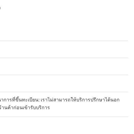
0
การที่ขึ้นทะเบียน: เราไม่สามารถให้บริการปรึกษาได้นอก
้านค้าก่อนเข้ารับบริการ