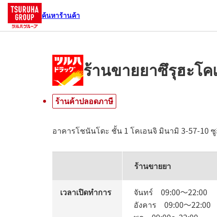
ค้นหาร้านค้า
ร้านขายยาซึรุฮะโคเ
ร้านค้าปลอดภาษี
อาคารโชนันโดะ ชั้น 1
โคเอนจิ มินามิ 3-57-10
ซู
ร้านขายยา
เวลาเปิดทำการ
จันทร์
09:00
～
22:00
อังคาร
09:00
～
22:00