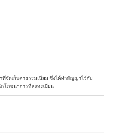
ที่จัดเก็บค่าธรรมเนียม ซึ่งได้ทำสัญญาไว้กับ
บนักโภชนาการที่ลงทะเบียน