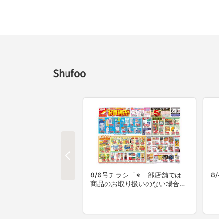
Shufoo