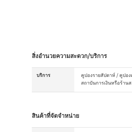
สิ่งอำนวยความสะดวก/บริการ
บริการ
คูปองรายสัปดาห์ / คูปองค
สถาบันการเงินหรือร้านสะ
สินค้าที่จัดจำหน่าย