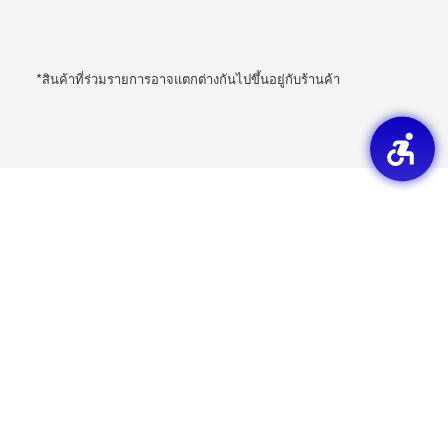
*สินค้าที่ร่วมรายการอาจแตกต่างกันไปขึ้นอยู่กับร้านค้า