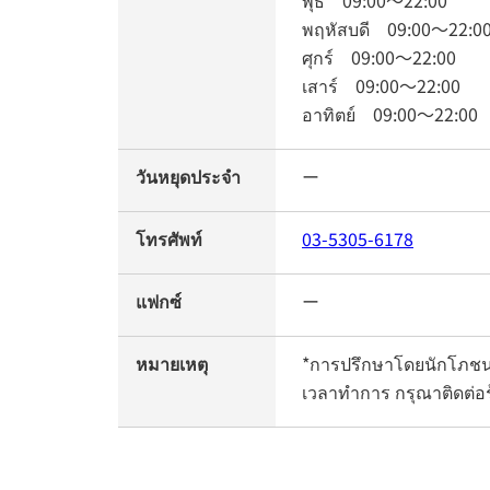
พุธ
09:00
～
22:00
พฤหัสบดี
09:00
～
22:0
ศุกร์
09:00
～
22:00
เสาร์
09:00
～
22:00
อาทิตย์
09:00
～
22:00
วันหยุดประจำ
ー
โทรศัพท์
03-5305-6178
แฟกซ์
ー
หมายเหตุ
*การปรึกษาโดยนักโภชนา
เวลาทำการ กรุณาติดต่อร