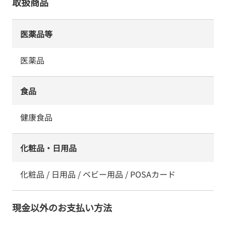
取扱商品
医薬品等
医薬品
食品
健康食品
化粧品・日用品
化粧品 / 日用品 / ベビー用品 / POSAカード
現金以外のお支払い方法