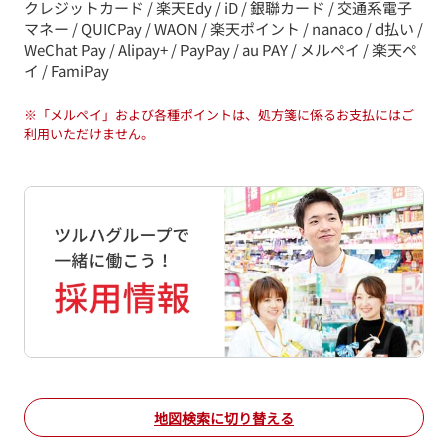
クレジットカード / 楽天Edy / iD / 銀聯カード / 交通系電子
マネー / QUICPay / WAON / 楽天ポイント / nanaco / d払い /
WeChat Pay / Alipay+ / PayPay / au PAY / メルペイ / 楽天ペ
イ / FamiPay
※
「メルペイ」および各種ポイントは、処方箋に係るお支払にはご
利用いただけません。
地図検索に切り替える