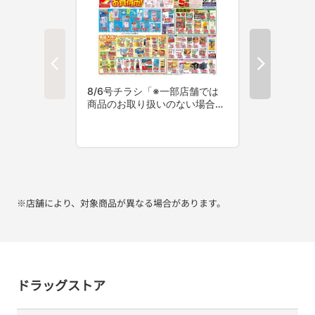
※店舗により、対象商品が異なる場合があります。
ドラッグストア