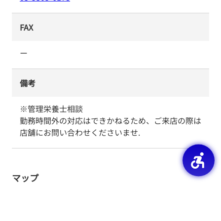
FAX
ー
備考
※管理栄養士相談

勤務時間外の対応はできかねるため、ご来店の際は
店舗にお問い合わせくださいませ.
マップ