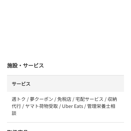
施設・サービス
サービス
週トク / 夢クーポン / 免税店 / 宅配サービス / 収納
代行 / ヤマト荷物受取 / Uber Eats / 管理栄養士相
談