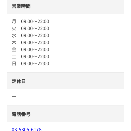
営業時間
月
09:00
～
22:00
火
09:00
～
22:00
水
09:00
～
22:00
木
09:00
～
22:00
金
09:00
～
22:00
土
09:00
～
22:00
日
09:00
～
22:00
定休日
ー
電話番号
03-5305-6178