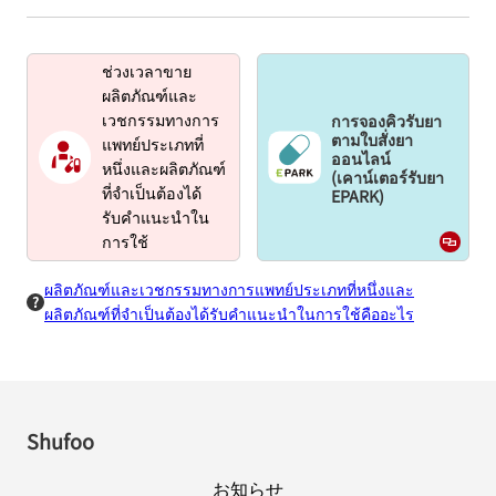
ช่วงเวลาขาย
ผลิตภัณฑ์และ
การจองคิวรับยา
เวชกรรมทางการ
ตามใบสั่งยา
แพทย์ประเภทที่
ออนไลน์
หนึ่งและผลิตภัณฑ์
(เคาน์เตอร์รับยา
EPARK)
ที่จำเป็นต้องได้
รับคำแนะนำใน
การใช้
ผลิตภัณฑ์และเวชกรรมทางการแพทย์ประเภทที่หนึ่งและ
ผลิตภัณฑ์ที่จำเป็นต้องได้รับคำแนะนำในการใช้คืออะไร
Shufoo