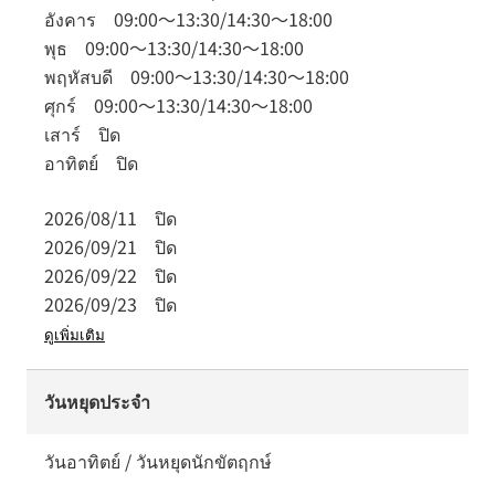
อังคาร
09:00
～
13:30
/
14:30
～
18:00
พุธ
09:00
～
13:30
/
14:30
～
18:00
พฤหัสบดี
09:00
～
13:30
/
14:30
～
18:00
ศุกร์
09:00
～
13:30
/
14:30
～
18:00
เสาร์
ปิด
อาทิตย์
ปิด
2026/08/11
ปิด
2026/09/21
ปิด
2026/09/22
ปิด
2026/09/23
ปิด
ดูเพิ่มเติม
วันหยุดประจำ
วันอาทิตย์ / วันหยุดนักขัตฤกษ์