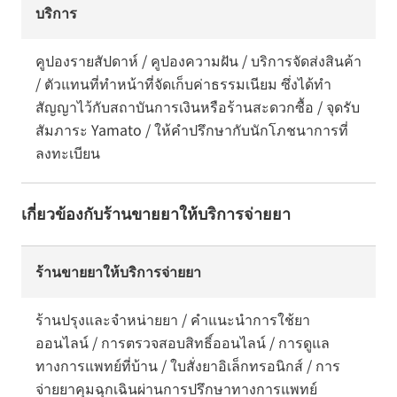
บริการ
คูปองรายสัปดาห์ / คูปองความฝัน / บริการจัดส่งสินค้า
/ ตัวแทนที่ทำหน้าที่จัดเก็บค่าธรรมเนียม ซึ่งได้ทำ
สัญญาไว้กับสถาบันการเงินหรือร้านสะดวกซื้อ / จุดรับ
สัมภาระ Yamato / ให้คำปรึกษากับนักโภชนาการที่
ลงทะเบียน
เกี่ยวข้องกับร้านขายยาให้บริการจ่ายยา
ร้านขายยาให้บริการจ่ายยา
ร้านปรุงและจำหน่ายยา / คำแนะนำการใช้ยา
ออนไลน์ / การตรวจสอบสิทธิ์ออนไลน์ / การดูแล
ทางการแพทย์ที่บ้าน / ใบสั่งยาอิเล็กทรอนิกส์ / การ
จ่ายยาคุมฉุกเฉินผ่านการปรึกษาทางการแพทย์