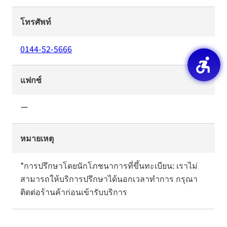
โทรศัพท์
0144-52-5666
แฟกซ์
ー
หมายเหตุ
*การปรึกษาโดยนักโภชนาการที่ขึ้นทะเบียน: เราไม่
สามารถให้บริการปรึกษาได้นอกเวลาทำการ กรุณา
ติดต่อร้านค้าก่อนเข้ารับบริการ