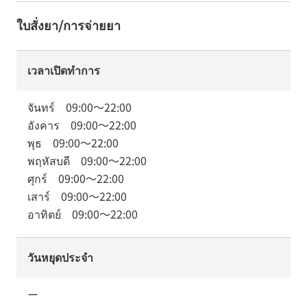
ใบสั่งยา/การจ่ายยา
เวลาเปิดทำการ
จันทร์
09:00
～
22:00
อังคาร
09:00
～
22:00
พุธ
09:00
～
22:00
พฤหัสบดี
09:00
～
22:00
ศุกร์
09:00
～
22:00
เสาร์
09:00
～
22:00
อาทิตย์
09:00
～
22:00
วันหยุดประจำ
ー