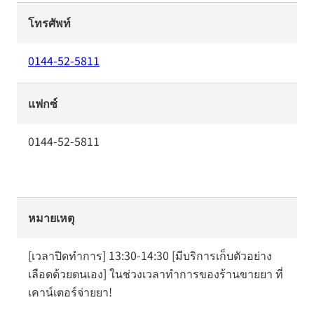
โทรศัพท์
0144-52-5811
แฟกซ์
0144-52-5811
หมายเหตุ
[เวลาปิดทำการ] 13:30-14:30 [มีบริการเก็บตัวอย่าง
เลือดด้วยตนเอง] ในช่วงเวลาทำการของร้านขายยา ที่
เคาน์เตอร์จ่ายยา!