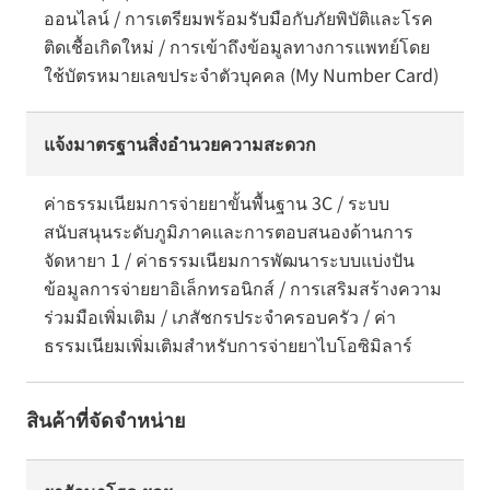
ออนไลน์ / การเตรียมพร้อมรับมือกับภัยพิบัติและโรค
ติดเชื้อเกิดใหม่ / การเข้าถึงข้อมูลทางการแพทย์โดย
ใช้บัตรหมายเลขประจำตัวบุคคล (My Number Card)
แจ้งมาตรฐานสิ่งอำนวยความสะดวก
ค่าธรรมเนียมการจ่ายยาขั้นพื้นฐาน 3C / ระบบ
สนับสนุนระดับภูมิภาคและการตอบสนองด้านการ
จัดหายา 1 / ค่าธรรมเนียมการพัฒนาระบบแบ่งปัน
ข้อมูลการจ่ายยาอิเล็กทรอนิกส์ / การเสริมสร้างความ
ร่วมมือเพิ่มเติม / เภสัชกรประจำครอบครัว / ค่า
ธรรมเนียมเพิ่มเติมสำหรับการจ่ายยาไบโอซิมิลาร์
สินค้าที่จัดจำหน่าย