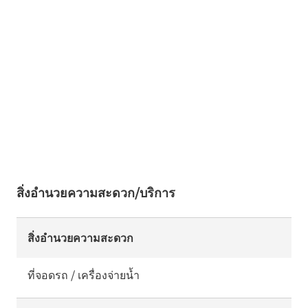
สิ่งอำนวยความสะดวก/บริการ
สิ่งอำนวยความสะดวก
ที่จอดรถ / เครื่องจ่ายน้ำ