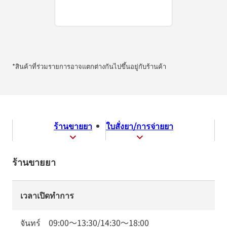
*สินค้าที่ร่วมรายการอาจแตกต่างกันไปขึ้นอยู่กับร้านค้า
ร้านขายยา
ใบสั่งยา/การจ่ายยา
ร้านขายยา
เวลาเปิดทำการ
จันทร์
09:00
～
13:30
/
14:30
～
18:00