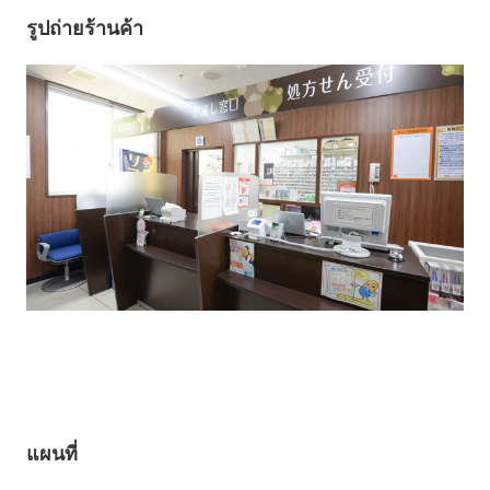
รูปถ่ายร้านค้า
แผนที่