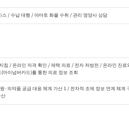
서비스 / 수납 대행 / 야마토 화물 수취 / 관리 영양사 상담
지침 / 온라인 자격 확인 / 재택 의료 / 전자 처방전 / 온라인 진
드(마이넘버카드)를 통한 의료 정보 조회
지원·의약품 공급 대응 체계 가산 1 / 전자적 조제 정보 연계 체계 구
가산