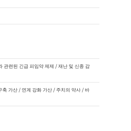
료와 관련된 긴급 피임약 제제 / 재난 및 신종 감
축 가산 / 연계 강화 가산 / 주치의 약사 / 바