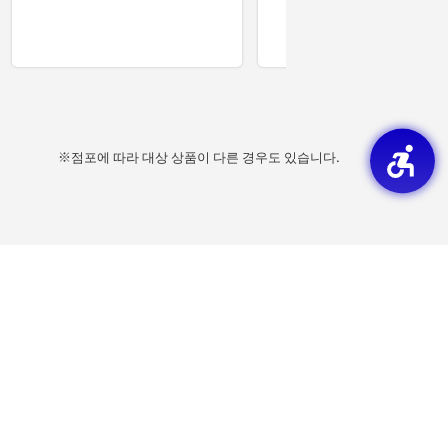
※점포에 따라 대상 상품이 다른 경우도 있습니다.