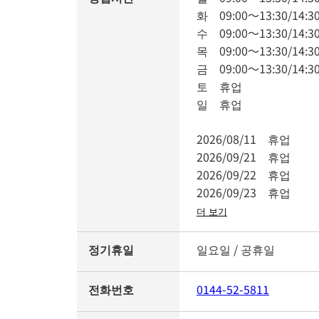
화
09:00
～
13:30
/
14:3
수
09:00
～
13:30
/
14:3
목
09:00
～
13:30
/
14:3
금
09:00
～
13:30
/
14:3
토
휴업
일
휴업
2026/08/11
휴업
2026/09/21
휴업
2026/09/22
휴업
2026/09/23
휴업
더 보기
정기휴일
일요일 / 공휴일
전화번호
0144-52-5811