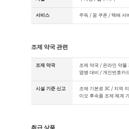
서비스
주득 / 꿈 쿠폰 / 택배 
조제 약국 관련
조제 약국
조제 약국 / 온라인 약물 
염병 대비 / 개인번호카
시설 기준 신고
조제 기본료 3C / 지역 
이오 후속품 조제 체계 
취급 상품