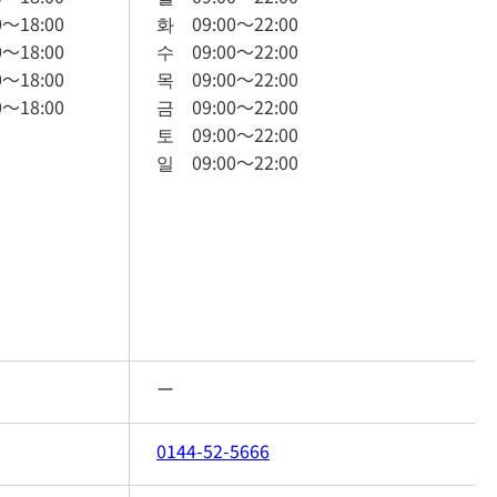
0
～
18:00
화
09:00
～
22:00
0
～
18:00
수
09:00
～
22:00
0
～
18:00
목
09:00
～
22:00
0
～
18:00
금
09:00
～
22:00
토
09:00
～
22:00
일
09:00
～
22:00
ー
0144-52-5666