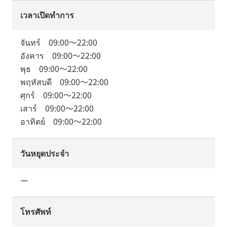
เวลาเปิดทำการ
จันทร์
09:00
～
22:00
อังคาร
09:00
～
22:00
พุธ
09:00
～
22:00
พฤหัสบดี
09:00
～
22:00
ศุกร์
09:00
～
22:00
เสาร์
09:00
～
22:00
อาทิตย์
09:00
～
22:00
วันหยุดประจำ
ー
โทรศัพท์