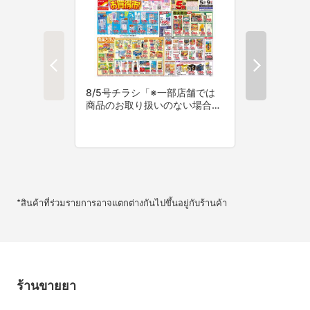
*สินค้าที่ร่วมรายการอาจแตกต่างกันไปขึ้นอยู่กับร้านค้า
ร้านขายยา