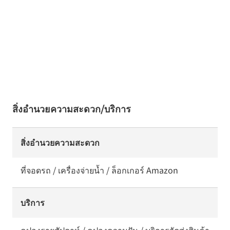
สิ่งอำนวยความสะดวก/บริการ
สิ่งอำนวยความสะดวก
ที่จอดรถ / เครื่องจ่ายน้ำ / ล็อกเกอร์ Amazon
บริการ