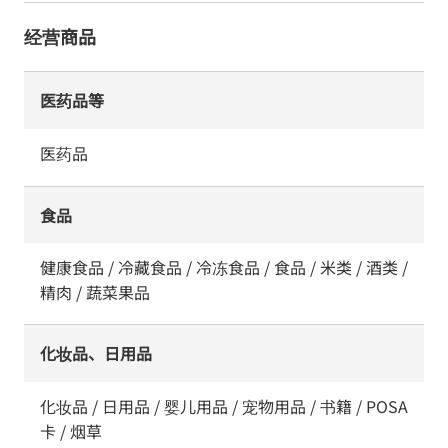
经营商品
医药品等
医药品
食品
健康食品 / 冷藏食品 / 冷冻食品 / 食品 / 米类 / 酒类 /
精肉 / 蔬菜果品
化妆品、日用品
化妆品 / 日用品 / 婴儿用品 / 宠物用品 / 书籍 / POSA
卡 / 烟草