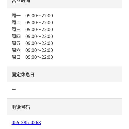
营业时间
周一
09:00
～
22:00
周二
09:00
～
22:00
周三
09:00
～
22:00
周四
09:00
～
22:00
周五
09:00
～
22:00
周六
09:00
～
22:00
周日
09:00
～
22:00
固定休息日
ー
电话号码
055-285-0268