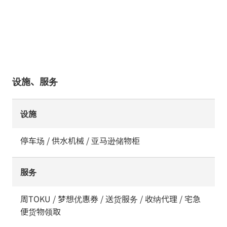
设施、服务
设施
停车场 / 供水机械 / 亚马逊储物柜
服务
周TOKU / 梦想优惠券 / 送货服务 / 收纳代理 / 宅急
便货物领取