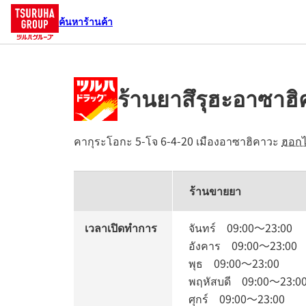
ค้นหาร้านค้า
ร้านยาสึรุฮะอาซาฮ
คากุระโอกะ 5-โจ 6-4-20
เมืองอาซาฮิคาวะ
ฮอก
ร้านขายยา
เวลาเปิดทำการ
จันทร์
09:00
～
23:00
อังคาร
09:00
～
23:00
พุธ
09:00
～
23:00
พฤหัสบดี
09:00
～
23:0
ศุกร์
09:00
～
23:00