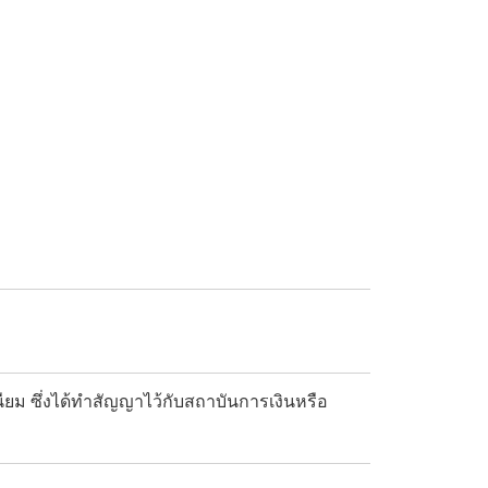
เนียม ซึ่งได้ทำสัญญาไว้กับสถาบันการเงินหรือ