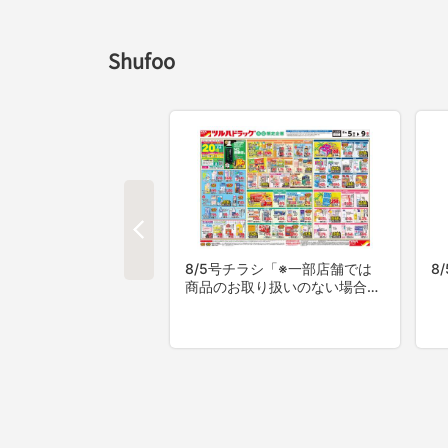
Shufoo