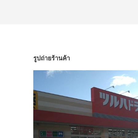
รูปถ่ายร้านค้า