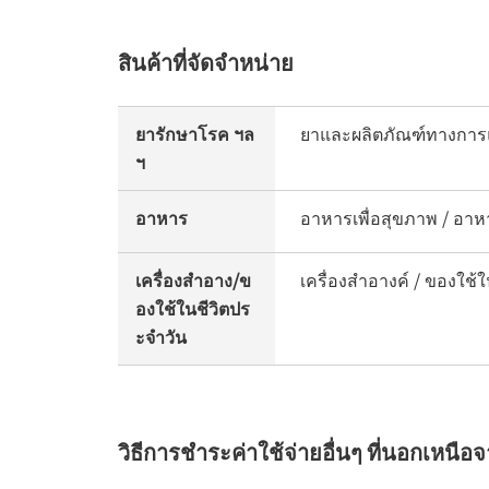
สินค้าที่จัดจำหน่าย
ยารักษาโรค ฯล
ยาและผลิตภัณฑ์ทางการแ
ฯ
อาหาร
อาหารเพื่อสุขภาพ / อาหา
เครื่องสำอาง/ข
เครื่องสำอางค์ / ของใช้ใ
องใช้ในชีวิตปร
ะจำวัน
วิธีการชำระค่าใช้จ่ายอื่นๆ ที่นอกเหนือ