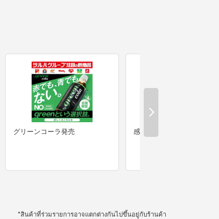
*สินค้าที่ร่วมรายการอาจแตกต่างกันไปขึ้นอยู่กับร้านค้า