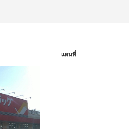
แผนที่