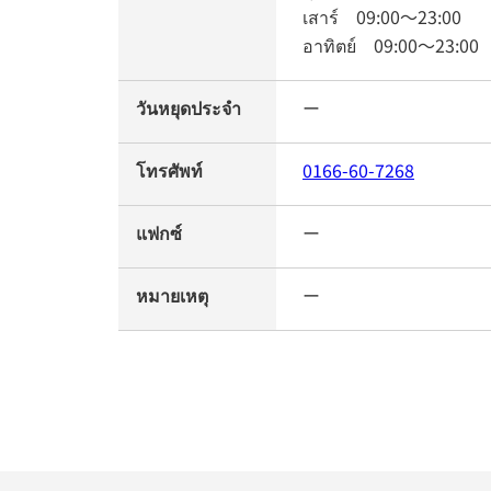
เสาร์
09:00
～
23:00
อาทิตย์
09:00
～
23:00
วันหยุดประจำ
ー
โทรศัพท์
0166-60-7268
แฟกซ์
ー
หมายเหตุ
ー