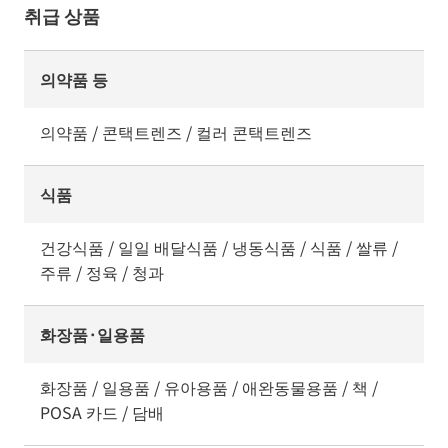
취급 상품
의약품 등
의약품 / 콘택트렌즈 / 컬러 콘택트렌즈
식품
건강식품 / 일일 배달식품 / 냉동식품 / 식품 / 쌀류 /
주류 / 정육 / 청과
화장품·일용품
화장품 / 일용품 / 유아용품 / 애완동물용품 / 책 /
POSA 카드 / 담배