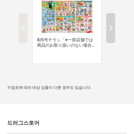
※점포에 따라 대상 상품이 다른 경우도 있습니다.
드러그스토어