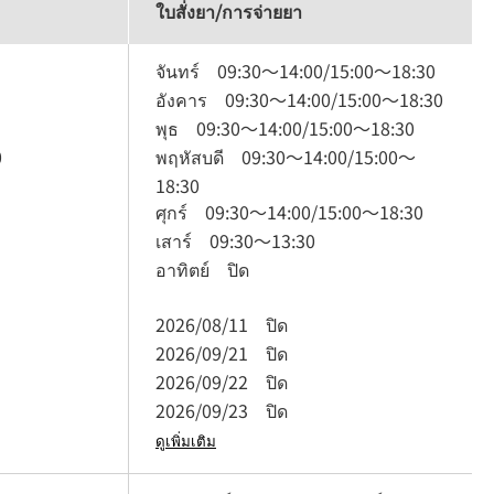
ใบสั่งยา/การจ่ายยา
จันทร์
09:30
～
14:00
/
15:00
～
18:30
อังคาร
09:30
～
14:00
/
15:00
～
18:30
พุธ
09:30
～
14:00
/
15:00
～
18:30
0
พฤหัสบดี
09:30
～
14:00
/
15:00
～
18:30
ศุกร์
09:30
～
14:00
/
15:00
～
18:30
เสาร์
09:30
～
13:30
อาทิตย์
ปิด
2026/08/11
ปิด
2026/09/21
ปิด
2026/09/22
ปิด
2026/09/23
ปิด
ดูเพิ่มเติม