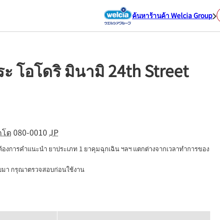
ค้นหาร้านค้า Welcia Group
ระ โอโดริ มินามิ 24th Street
กโด
080-0010
JP
่ต้องการคำแนะนำ ยาประเภท 1 ยาคุมฉุกเฉิน ฯลฯ แตกต่างจากเวลาทำการของ
นบมา กรุณาตรวจสอบก่อนใช้งาน