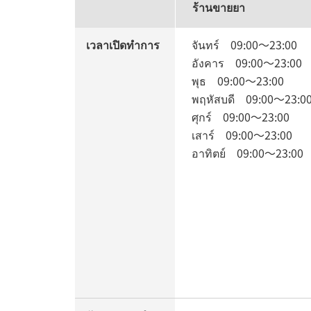
ร้านขายยา
เวลาเปิดทำการ
จันทร์
09:00
～
23:00
อังคาร
09:00
～
23:00
พุธ
09:00
～
23:00
พฤหัสบดี
09:00
～
23:0
ศุกร์
09:00
～
23:00
เสาร์
09:00
～
23:00
อาทิตย์
09:00
～
23:00