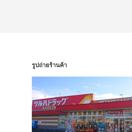
รูปถ่ายร้านค้า