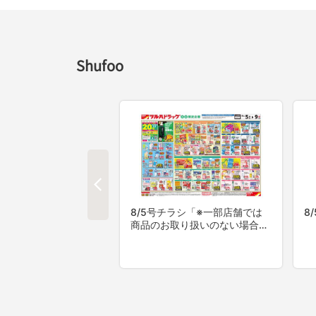
Shufoo