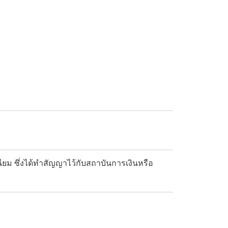
เนียม ซึ่งได้ทำสัญญาไว้กับสถาบันการเงินหรือ