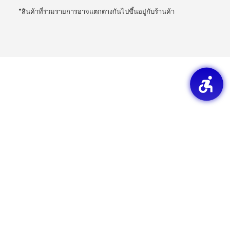
*สินค้าที่ร่วมรายการอาจแตกต่างกันไปขึ้นอยู่กับร้านค้า