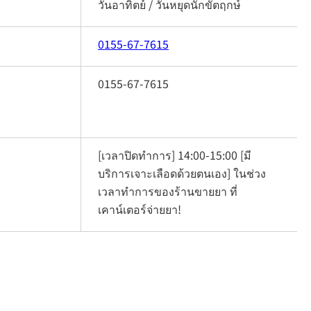
วันอาทิตย์ / วันหยุดนักขัตฤกษ์
0155-67-7615
0155-67-7615
[เวลาปิดทำการ] 14:00-15:00 [มี
บริการเจาะเลือดด้วยตนเอง] ในช่วง
เวลาทำการของร้านขายยา ที่
เคาน์เตอร์จ่ายยา!