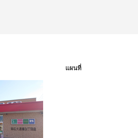
แผนที่