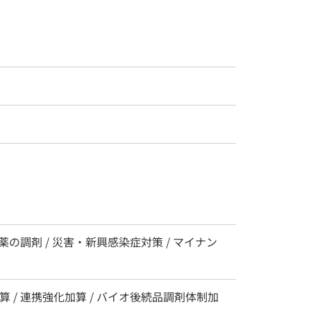
薬の調剤 / 災害・新興感染症対策 / マイナン
 / 連携強化加算 / バイオ後続品調剤体制加