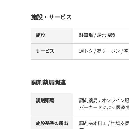
施設・サービス
施設
駐車場 / 給水機器
サービス
週トク / 夢クーポン / 
調剤薬局関連
調剤薬局
調剤薬局 / オンライン
バーカードによる医療
施設基準の届出
調剤基本料１ / 地域支