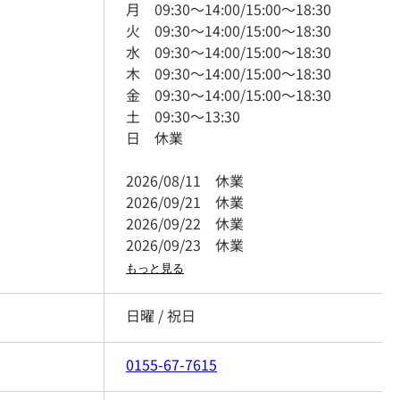
月
09:30
～
14:00
/
15:00
～
18:30
火
09:30
～
14:00
/
15:00
～
18:30
水
09:30
～
14:00
/
15:00
～
18:30
木
09:30
～
14:00
/
15:00
～
18:30
金
09:30
～
14:00
/
15:00
～
18:30
土
09:30
～
13:30
日
休業
2026/08/11
休業
2026/09/21
休業
2026/09/22
休業
2026/09/23
休業
もっと見る
日曜 / 祝日
0155-67-7615