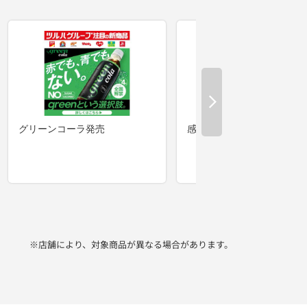
※店舗により、対象商品が異なる場合があります。