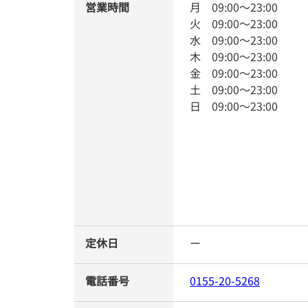
営業時間
月
09:00
～
23:00
火
09:00
～
23:00
水
09:00
～
23:00
木
09:00
～
23:00
金
09:00
～
23:00
土
09:00
～
23:00
日
09:00
～
23:00
定休日
ー
電話番号
0155-20-5268