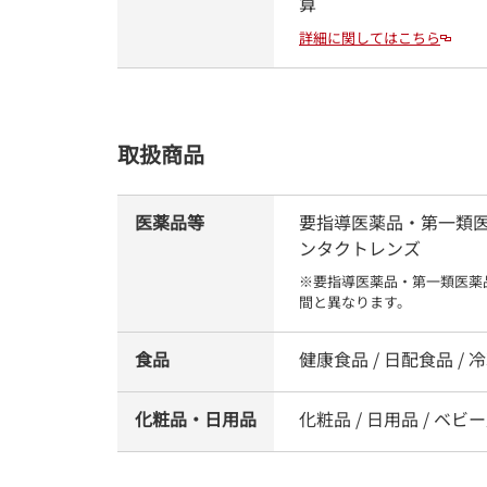
算
詳細に関してはこちら
取扱商品
医薬品等
要指導医薬品・第一類医薬品
ンタクトレンズ
※要指導医薬品・第一類医薬
間と異なります。
食品
健康食品 / 日配食品 / 冷
化粧品・日用品
化粧品 / 日用品 / ベビー