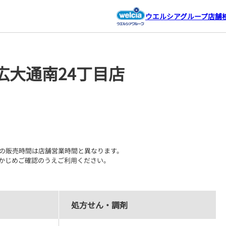
ウエルシアグループ店舗
広大通南24丁目店
の販売時間は店舗営業時間と異なります。

かじめご確認のうえご利用ください。
処方せん・調剤