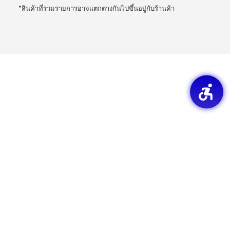
*สินค้าที่ร่วมรายการอาจแตกต่างกันไปขึ้นอยู่กับร้านค้า