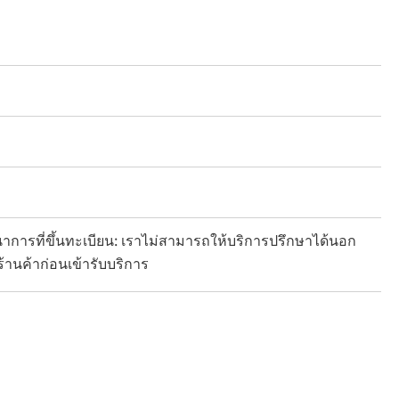
การที่ขึ้นทะเบียน: เราไม่สามารถให้บริการปรึกษาได้นอก
้านค้าก่อนเข้ารับบริการ