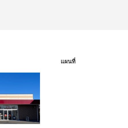
แผนที่