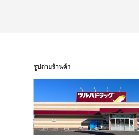
รูปถ่ายร้านค้า