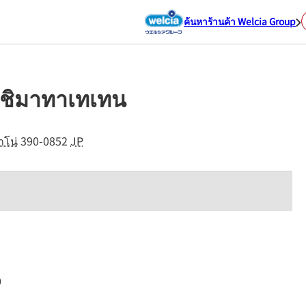
ค้นหาร้านค้า Welcia Group
ตะชิมาทาเทเทน
าโน่
390-0852
JP
0