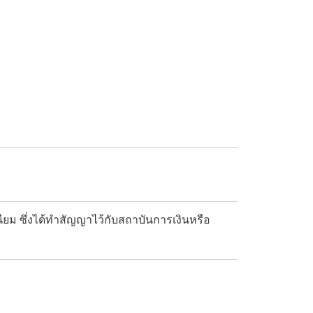
เนียม ซึ่งได้ทำสัญญาไว้กับสถาบันการเงินหรือ