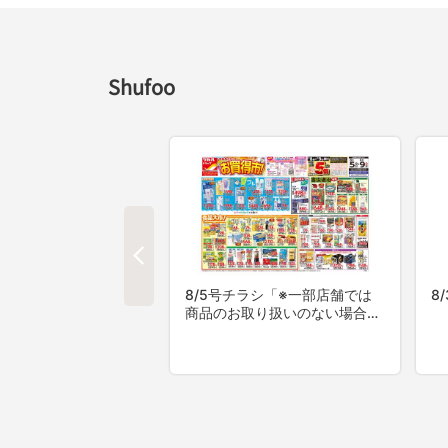
Shufoo