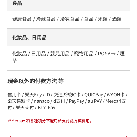
食品
健康食品 / 冷藏食品 / 冷凍食品 / 食品 / 米類 / 酒類
化妝品、日用品
化妝品 / 日用品 / 嬰兒用品 / 寵物用品 / POSA卡 / 煙
草
現金以外的付款方法 等
信用卡 / 樂天Edy / iD / 交通系統IC卡 / QUICPay / WAON卡 /
樂天集點卡 / nanaco / d支付 / PayPay / au PAY / Mercari支
付 / 樂天支付 / FamiPay
※
Merpay 和各種積分不能用於支付處方藥費用。