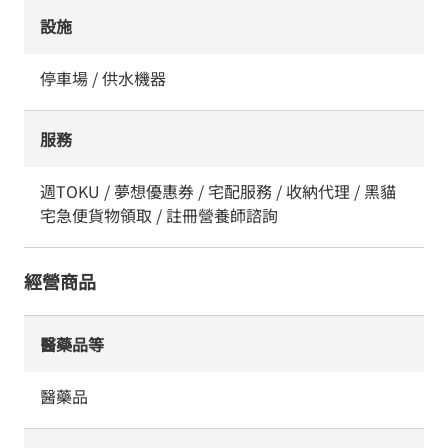
設施
停車場 / 供水機器
服務
週TOKU / 夢想優惠券 / 宅配服務 / 收納代理 / 黑貓
宅急便貨物領取 / 註冊營養師諮詢
經營商品
醫藥品等
醫藥品