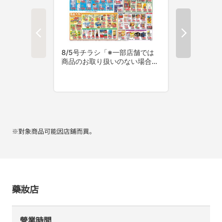
※對象商品可能因店鋪而異。
藥妝店
營業時間