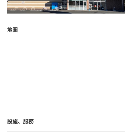
地圖
設施、服務