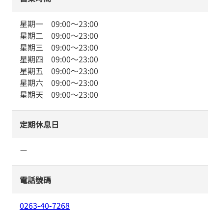
星期一
09:00
～
23:00
星期二
09:00
～
23:00
星期三
09:00
～
23:00
星期四
09:00
～
23:00
星期五
09:00
～
23:00
星期六
09:00
～
23:00
星期天
09:00
～
23:00
定期休息日
ー
電話號碼
0263-40-7268