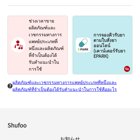
ช่วงเวลาขาย
ผลิตภัณฑ์และ
การจองคิวรับยา
เวชกรรมทางการ
ตามใบสั่งยา
แพทย์ประเภทที่
ออนไลน์
หนึ่งและผลิตภัณฑ์
(เคาน์เตอร์รับยา
EPARK)
ที่จำเป็นต้องได้
รับคำแนะนำใน
การใช้
ผลิตภัณฑ์และเวชกรรมทางการแพทย์ประเภทที่หนึ่งและ
ผลิตภัณฑ์ที่จำเป็นต้องได้รับคำแนะนำในการใช้คืออะไร
Shufoo