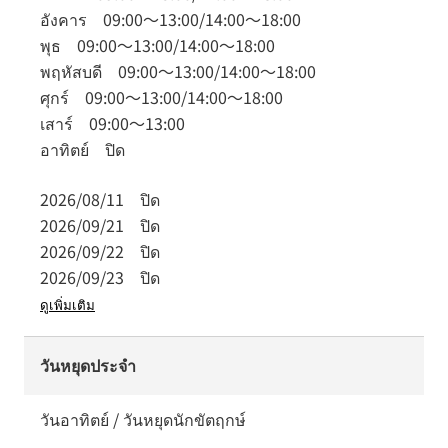
อังคาร
09:00
～
13:00
/
14:00
～
18:00
พุธ
09:00
～
13:00
/
14:00
～
18:00
พฤหัสบดี
09:00
～
13:00
/
14:00
～
18:00
ศุกร์
09:00
～
13:00
/
14:00
～
18:00
เสาร์
09:00
～
13:00
อาทิตย์
ปิด
2026/08/11
ปิด
2026/09/21
ปิด
2026/09/22
ปิด
2026/09/23
ปิด
ดูเพิ่มเติม
วันหยุดประจำ
วันอาทิตย์ / วันหยุดนักขัตฤกษ์