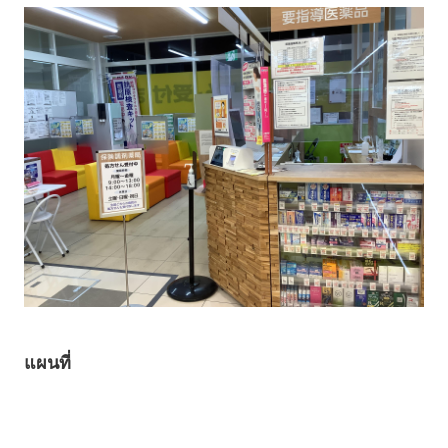
แผนที่