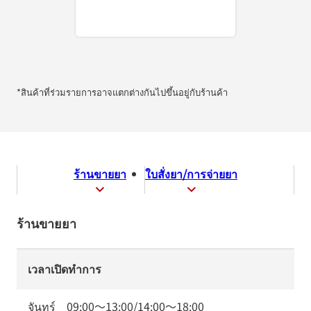
*สินค้าที่ร่วมรายการอาจแตกต่างกันไปขึ้นอยู่กับร้านค้า
ร้านขายยา
ใบสั่งยา/การจ่ายยา
ร้านขายยา
เวลาเปิดทำการ
จันทร์
09:00
～
13:00
/
14:00
～
18:00