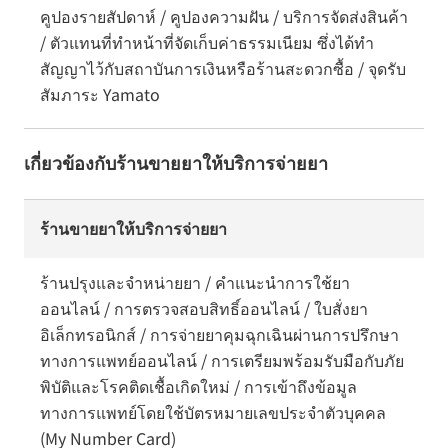
คูปองรายสัปดาห์ / คูปองความฝัน / บริการจัดส่งสินค้า
/ ตัวแทนที่ทำหน้าที่จัดเก็บค่าธรรมเนียม ซึ่งได้ทำ
สัญญาไว้กับสถาบันการเงินหรือร้านสะดวกซื้อ / จุดรับ
สัมภาระ Yamato
เกี่ยวข้องกับร้านขายยาให้บริการจ่ายยา
ร้านขายยาให้บริการจ่ายยา
ร้านปรุงและจำหน่ายยา / คำแนะนำการใช้ยา
ออนไลน์ / การตรวจสอบสิทธิ์ออนไลน์ / ใบสั่งยา
อิเล็กทรอนิกส์ / การจ่ายยาคุมฉุกเฉินผ่านการปรึกษา
ทางการแพทย์ออนไลน์ / การเตรียมพร้อมรับมือกับภัย
พิบัติและโรคติดเชื้อเกิดใหม่ / การเข้าถึงข้อมูล
ทางการแพทย์โดยใช้บัตรหมายเลขประจำตัวบุคคล
(My Number Card)