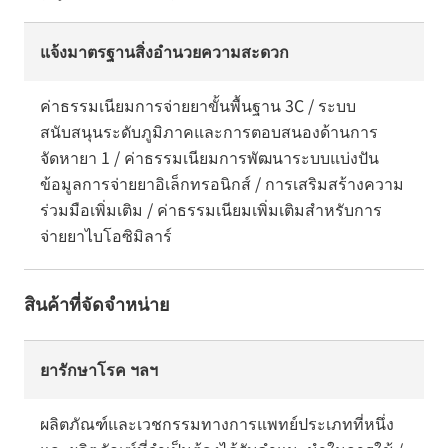
แจ้งมาตรฐานสิ่งอำนวยความสะดวก
ค่าธรรมเนียมการจ่ายยาขั้นพื้นฐาน 3C / ระบบ
สนับสนุนระดับภูมิภาคและการตอบสนองด้านการ
จัดหายา 1 / ค่าธรรมเนียมการพัฒนาระบบแบ่งปัน
ข้อมูลการจ่ายยาอิเล็กทรอนิกส์ / การเสริมสร้างความ
ร่วมมือเพิ่มเติม / ค่าธรรมเนียมเพิ่มเติมสำหรับการ
จ่ายยาไบโอซิมิลาร์
สินค้าที่จัดจำหน่าย
ยารักษาโรค ฯลฯ
ผลิตภัณฑ์และเวชกรรมทางการแพทย์ประเภทที่หนึ่ง