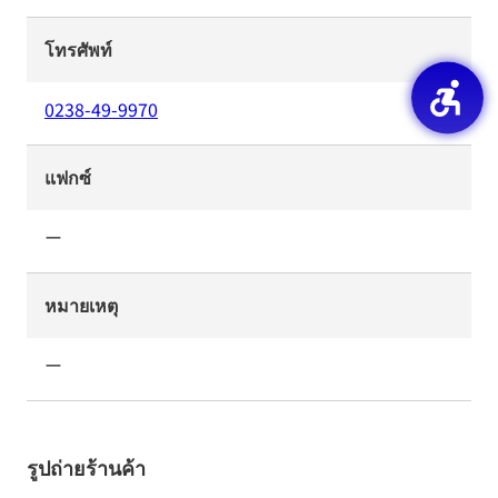
โทรศัพท์
0238-49-9970
แฟกซ์
ー
หมายเหตุ
ー
รูปถ่ายร้านค้า