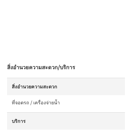
สิ่งอำนวยความสะดวก/บริการ
สิ่งอำนวยความสะดวก
ที่จอดรถ / เครื่องจ่ายน้ำ
บริการ