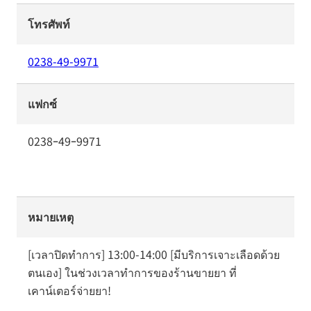
โทรศัพท์
0238-49-9971
แฟกซ์
0238ｰ49ｰ9971
หมายเหตุ
[เวลาปิดทำการ] 13:00-14:00 [มีบริการเจาะเลือดด้วย
ตนเอง] ในช่วงเวลาทำการของร้านขายยา ที่
เคาน์เตอร์จ่ายยา!