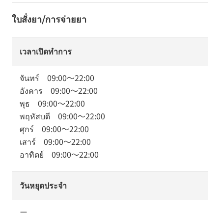
ใบสั่งยา/การจ่ายยา
เวลาเปิดทำการ
จันทร์
09:00
～
22:00
อังคาร
09:00
～
22:00
พุธ
09:00
～
22:00
พฤหัสบดี
09:00
～
22:00
ศุกร์
09:00
～
22:00
เสาร์
09:00
～
22:00
อาทิตย์
09:00
～
22:00
วันหยุดประจำ
ー