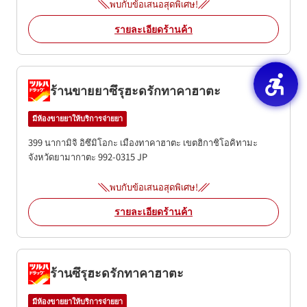
พบกับข้อเสนอสุดพิเศษ!
รายละเอียดร้านค้า
ร้านขายยาซึรุฮะดรักทาคาฮาตะ
มีห้องขายยาให้บริการจ่ายยา
399 นากามิจิ อิซึมิโอกะ เมืองทาคาฮาตะ
เขตฮิกาชิโอคิทามะ
จังหวัดยามากาตะ
992-0315
JP
พบกับข้อเสนอสุดพิเศษ!
รายละเอียดร้านค้า
ร้านซึรุฮะดรักทาคาฮาตะ
มีห้องขายยาให้บริการจ่ายยา