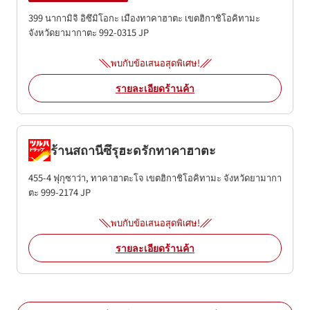
399 นากามิจิ อิซึมิโอกะ เมืองทาคาฮาตะ
เขตฮิกาชิโอคิทามะ
จังหวัดยามากาตะ
992-0315
JP
พบกับข้อเสนอสุดพิเศษ!
รายละเอียดร้านค้า
ร้านสถานีซึรุฮะดรักทาคาฮาตะ
455-4 ฟุกุซาว่า, ทาคาฮาตะโจ
เขตฮิกาชิโอคิทามะ
จังหวัดยามากา
ตะ
999-2174
JP
พบกับข้อเสนอสุดพิเศษ!
รายละเอียดร้านค้า