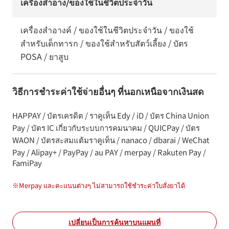
เครื่องสำอาง/ของใช้ในชีวิตประจำวัน
เครื่องสำอางค์ / ของใช้ในชีวิตประจำวัน / ของใช้
สำหรับเด็กทารก / ของใช้สำหรับสัตว์เลี้ยง / บัตร
POSA / ยาสูบ
วิธีการชำระค่าใช้จ่ายอื่นๆ ที่นอกเหนือจากเงินสด
HAPPAY / บัตรเครดิต / ราคูเท็น Edy / iD / บัตร China Union
Pay / บัตร IC เกี่ยวกับระบบการคมนาคม / QUICPay / บัตร
WAON / บัตรสะสมแต้มราคูเท็น / nanaco / dbarai / WeChat
Pay / Alipay+ / PayPay / au PAY / merpay / Rakuten Pay /
FamiPay
※
Merpay และคะแนนต่างๆ ไม่สามารถใช้ชำระค่าใบสั่งยาได้
เปลี่ยนเป็นการค้นหาบนแผนที่