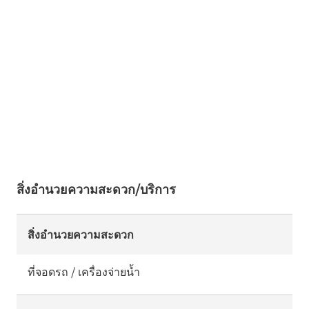
สิ่งอำนวยความสะดวก/บริการ
สิ่งอำนวยความสะดวก
ที่จอดรถ / เครื่องจ่ายน้ำ