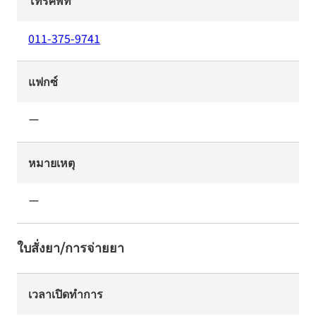
โทรศัพท์
011-375-9741
แฟกซ์
ー
หมายเหตุ
ー
ใบสั่งยา/การจ่ายยา
เวลาเปิดทำการ