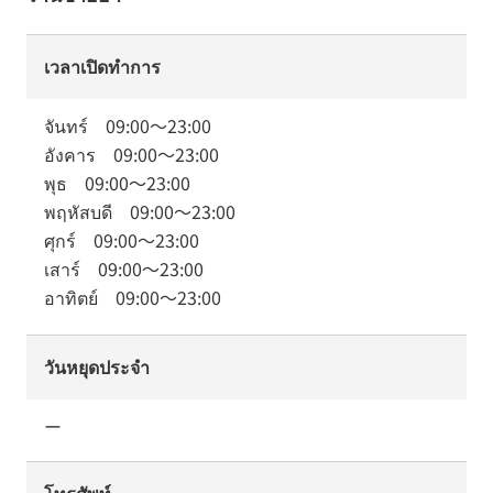
เวลาเปิดทำการ
จันทร์
09:00
～
23:00
อังคาร
09:00
～
23:00
พุธ
09:00
～
23:00
พฤหัสบดี
09:00
～
23:00
ศุกร์
09:00
～
23:00
เสาร์
09:00
～
23:00
อาทิตย์
09:00
～
23:00
วันหยุดประจำ
ー