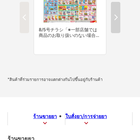
*สินค้าที่ร่วมรายการอาจแตกต่างกันไปขึ้นอยู่กับร้านค้า
ร้านขายยา
ใบสั่งยา/การจ่ายยา
ร้านขายยา