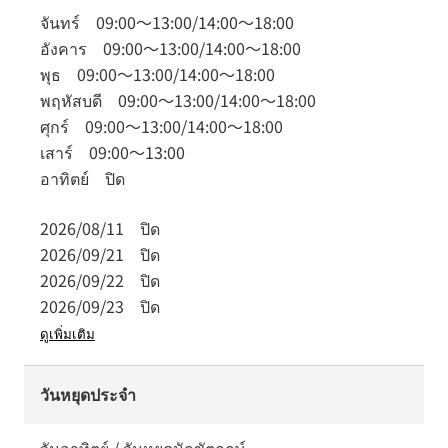
จันทร์
09:00
～
13:00
/
14:00
～
18:00
อังคาร
09:00
～
13:00
/
14:00
～
18:00
พุธ
09:00
～
13:00
/
14:00
～
18:00
พฤหัสบดี
09:00
～
13:00
/
14:00
～
18:00
ศุกร์
09:00
～
13:00
/
14:00
～
18:00
เสาร์
09:00
～
13:00
อาทิตย์
ปิด
2026/08/11
ปิด
2026/09/21
ปิด
2026/09/22
ปิด
2026/09/23
ปิด
ดูเพิ่มเติม
วันหยุดประจำ