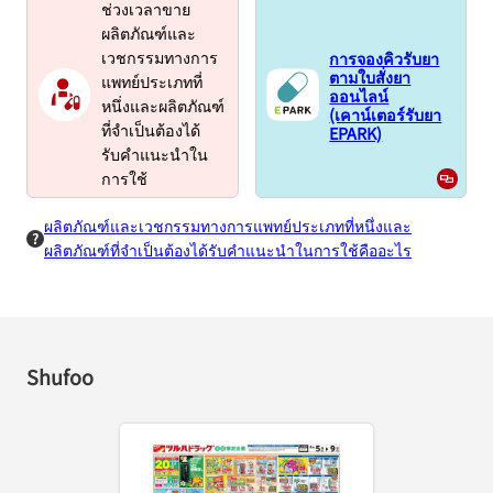
ช่วงเวลาขาย
ผลิตภัณฑ์และ
การจองคิวรับยา
เวชกรรมทางการ
ตามใบสั่งยา
แพทย์ประเภทที่
ออนไลน์
หนึ่งและผลิตภัณฑ์
(เคาน์เตอร์รับยา
EPARK)
ที่จำเป็นต้องได้
รับคำแนะนำใน
การใช้
ผลิตภัณฑ์และเวชกรรมทางการแพทย์ประเภทที่หนึ่งและ
ผลิตภัณฑ์ที่จำเป็นต้องได้รับคำแนะนำในการใช้คืออะไร
Shufoo