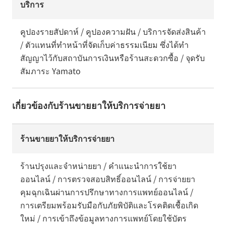
บริการ
คูปองรายสัปดาห์ / คูปองความฝัน / บริการจัดส่งสินค้า
/ ตัวแทนที่ทำหน้าที่จัดเก็บค่าธรรมเนียม ซึ่งได้ทำ
สัญญาไว้กับสถาบันการเงินหรือร้านสะดวกซื้อ / จุดรับ
สัมภาระ Yamato
เกี่ยวข้องกับร้านขายยาให้บริการจ่ายยา
ร้านขายยาให้บริการจ่ายยา
ร้านปรุงและจำหน่ายยา / คำแนะนำการใช้ยา
ออนไลน์ / การตรวจสอบสิทธิ์ออนไลน์ / การจ่ายยา
คุมฉุกเฉินผ่านการปรึกษาทางการแพทย์ออนไลน์ /
การเตรียมพร้อมรับมือกับภัยพิบัติและโรคติดเชื้อเกิด
ใหม่ / การเข้าถึงข้อมูลทางการแพทย์โดยใช้บัตร