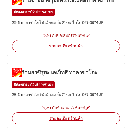
มีห้องขายยาให้บริการจ่ายยา
35-6 ทาคาซาโกโช่
เมืองเอเบ็ตสึ
ฮอกไกโด
067-0074
JP
พบกับข้อเสนอสุดพิเศษ!
รายละเอียดร้านค้า
ร้านยาซึรุฮะ เอเบ็ทสึ ทาคาซาโกะ
มีห้องขายยาให้บริการจ่ายยา
35-6 ทาคาซาโกโช่
เมืองเอเบ็ตสึ
ฮอกไกโด
067-0074
JP
พบกับข้อเสนอสุดพิเศษ!
รายละเอียดร้านค้า