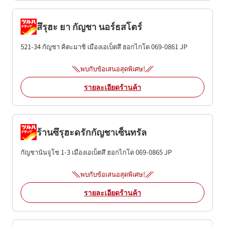
สึรุฮะ ยา กัญชา นอร์ธสโตร์
521-34 กัญชา คิตะมาชิ
เมืองเอเบ็ตสึ
ฮอกไกโด
069-0861
JP
พบกับข้อเสนอสุดพิเศษ!
รายละเอียดร้านค้า
ร้านซึรุฮะดรักกัญชาเซ็นทรัล
กัญชานันจูโช 1-3
เมืองเอเบ็ตสึ
ฮอกไกโด
069-0865
JP
พบกับข้อเสนอสุดพิเศษ!
รายละเอียดร้านค้า