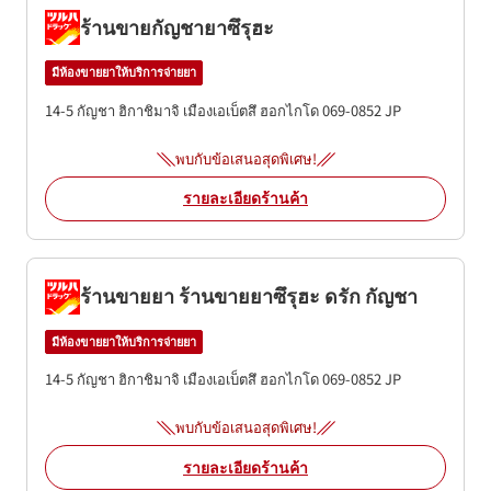
ร้านขายกัญชายาซึรุฮะ
มีห้องขายยาให้บริการจ่ายยา
14-5 กัญชา ฮิกาชิมาจิ
เมืองเอเบ็ตสึ
ฮอกไกโด
069-0852
JP
พบกับข้อเสนอสุดพิเศษ!
รายละเอียดร้านค้า
ร้านขายยา ร้านขายยาซึรุฮะ ดรัก กัญชา
มีห้องขายยาให้บริการจ่ายยา
14-5 กัญชา ฮิกาชิมาจิ
เมืองเอเบ็ตสึ
ฮอกไกโด
069-0852
JP
พบกับข้อเสนอสุดพิเศษ!
รายละเอียดร้านค้า