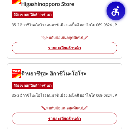
Higashinopporo Store
มีห้องขายยาให้บริการจ่ายยา
35-2 ฮิกาชิโนะโฮโรฮอนมาชิ
เมืองเอเบ็ตสึ
ฮอกไกโด
069-0824
JP
พบกับข้อเสนอสุดพิเศษ!
รายละเอียดร้านค้า
ร้านยาซึรุฮะ ฮิกาชิโนะโฮโระ
มีห้องขายยาให้บริการจ่ายยา
35-2 ฮิกาชิโนะโฮโรฮอนมาชิ
เมืองเอเบ็ตสึ
ฮอกไกโด
069-0824
JP
พบกับข้อเสนอสุดพิเศษ!
รายละเอียดร้านค้า