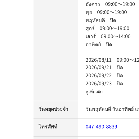
อังคาร
09:00
～
19:00
พุธ
09:00
～
19:00
พฤหัสบดี
ปิด
ศุกร์
09:00
～
19:00
เสาร์
09:00
～
14:00
อาทิตย์
ปิด
2026/08/11
09:00
～
12
2026/09/21
ปิด
2026/09/22
ปิด
2026/09/23
ปิด
ดูเพิ่มเติม
วันหยุดประจำ
วันพฤหัสบดี วันอาทิตย์ 
โทรศัพท์
047-490-8839