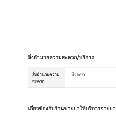
สิ่งอำนวยความสะดวก/บริการ
สิ่งอำนวยความ
ที่จอดรถ
สะดวก
เกี่ยวข้องกับร้านขายยาให้บริการจ่ายยา