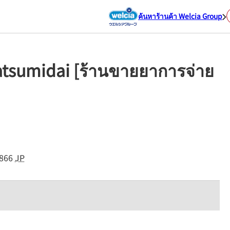
ค้นหาร้านค้า Welcia Group
atsumidai [ร้านขายยาการจ่าย
866
JP