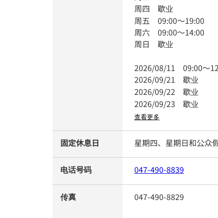
周四
歇业
周五
09:00
～
19:00
周六
09:00
～
14:00
周日
歇业
2026/08/11
09:00
～
12
2026/09/21
歇业
2026/09/22
歇业
2026/09/23
歇业
查看更多
固定休息日
星期四、星期日和公众
电话号码
047-490-8839
传真
047-490-8829