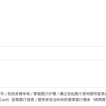
导 / 在线资格审核 / 家庭医疗护理 / 通过在线医疗咨询提供紧急
er Card）获取医疗信息 / 提供非营业时间的居家医疗服务（依照