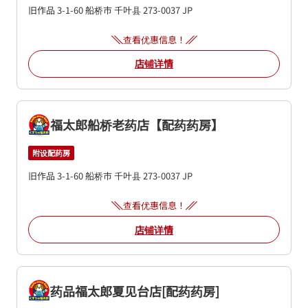
旧作品 3-1-60
船桥市
千叶县
273-0037
JP
查看优惠信息！
店铺详情
福太郎船桥老药店【配药药房】
附设配药房
旧作品 3-1-60
船桥市
千叶县
273-0037
JP
查看优惠信息！
店铺详情
药品福太郎夏见台店[配药药房]