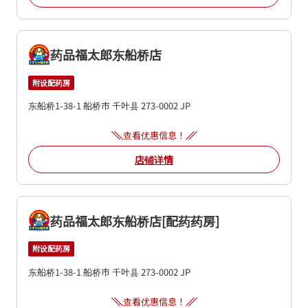
药品福太郎东船桥店
附设配药房
东船桥1-38-1
船桥市
千叶县
273-0002
JP
查看优惠信息！
店铺详情
药品福太郎东船桥店[配药药房]
附设配药房
东船桥1-38-1
船桥市
千叶县
273-0002
JP
查看优惠信息！