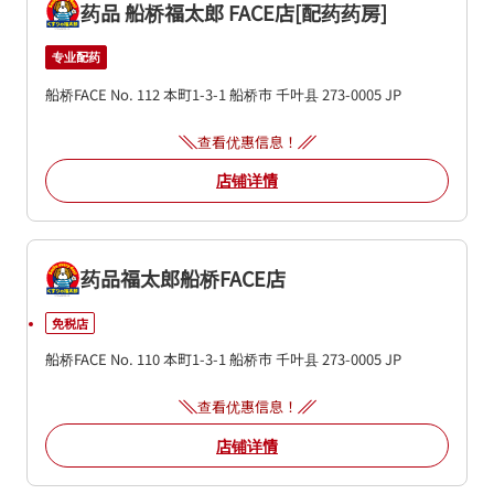
药品 船桥福太郎 FACE店[配药药房]
专业配药
船桥FACE No. 112
本町1-3-1
船桥市
千叶县
273-0005
JP
查看优惠信息！
店铺详情
药品福太郎船桥FACE店
免税店
船桥FACE No. 110
本町1-3-1
船桥市
千叶县
273-0005
JP
查看优惠信息！
店铺详情