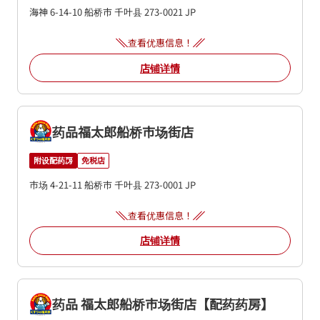
海神 6-14-10
船桥市
千叶县
273-0021
JP
查看优惠信息！
店铺详情
药品福太郎船桥市场街店
附设配药房
免税店
市场 4-21-11
船桥市
千叶县
273-0001
JP
查看优惠信息！
店铺详情
药品 福太郎船桥市场街店【配药药房】