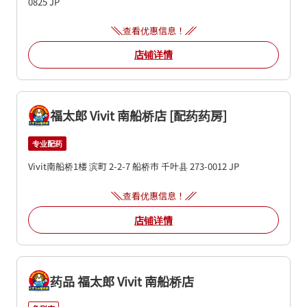
0825
JP
查看优惠信息！
店铺详情
福太郎 Vivit 南船桥店 [配药药房]
专业配药
Vivit南船桥1楼
滨町 2-2-7
船桥市
千叶县
273-0012
JP
查看优惠信息！
店铺详情
药品 福太郎 Vivit 南船桥店