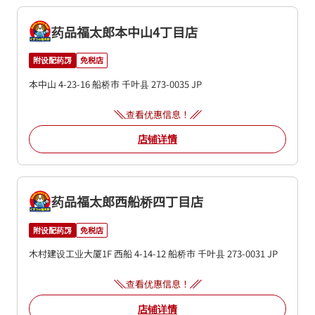
药品福太郎本中山4丁目店
附设配药房
免税店
本中山 4-23-16
船桥市
千叶县
273-0035
JP
查看优惠信息！
店铺详情
药品福太郎西船桥四丁目店
附设配药房
免税店
木村建设工业大厦1F
西船 4-14-12
船桥市
千叶县
273-0031
JP
查看优惠信息！
店铺详情