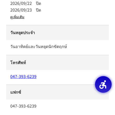
2026/09/22
ปิด
2026/09/23
ปิด
ดูเพิ่มเติม
วันหยุดประจำ
วันอาทิตย์และวันหยุดนักขัตฤกษ์
โทรศัพท์
047-393-6239
แฟกซ์
047-393-6239