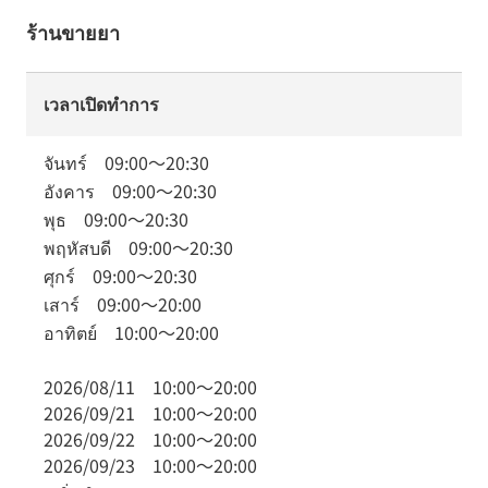
ร้านขายยา
เวลาเปิดทำการ
จันทร์
09:00
～
20:30
อังคาร
09:00
～
20:30
พุธ
09:00
～
20:30
พฤหัสบดี
09:00
～
20:30
ศุกร์
09:00
～
20:30
เสาร์
09:00
～
20:00
อาทิตย์
10:00
～
20:00
2026/08/11
10:00
～
20:00
2026/09/21
10:00
～
20:00
2026/09/22
10:00
～
20:00
2026/09/23
10:00
～
20:00