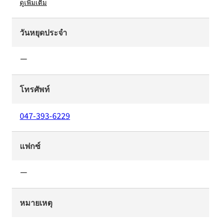
ดูเพิ่มเติม
วันหยุดประจำ
ー
โทรศัพท์
047-393-6229
แฟกซ์
ー
หมายเหตุ