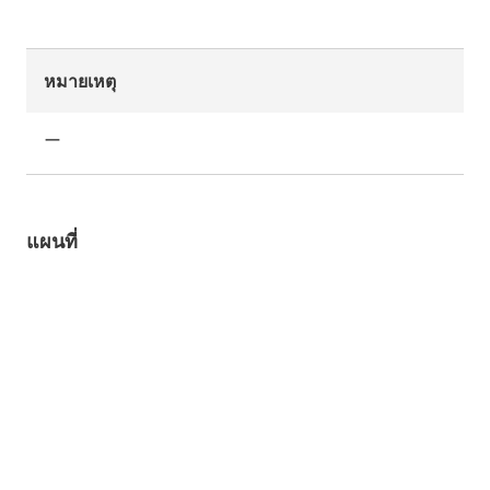
หมายเหตุ
ー
แผนที่