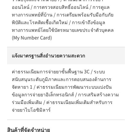
ออนไลน์ / การตรวจสอบสิทธิ์ออนไลน์ / การดูแล
ทางการแพทย์ที่บ้าน / การเตรียมพร้อมรับมือกับภัย
พิบัติและโรคติดเชื้อเกิดใหม่ / การเข้าถึงข้อมูล
ทางการแพทย์โดยใช้บัตรหมายเลขประจำตัวบุคคล
(My Number Card)
แจ้งมาตรฐานสิ่งอำนวยความสะดวก
ค่าธรรมเนียมการจ่ายยาขั้นพื้นฐาน 3C / ระบบ
สนับสนุนระดับภูมิภาคและการตอบสนองด้านการ
จัดหายา 1 / ค่าธรรมเนียมการพัฒนาระบบแบ่งปัน
ข้อมูลการจ่ายยาอิเล็กทรอนิกส์ / การเสริมสร้างความ
ร่วมมือเพิ่มเติม / ค่าธรรมเนียมเพิ่มเติมสำหรับการ
จ่ายยาไบโอซิมิลาร์
สินค้าที่จัดจำหน่าย