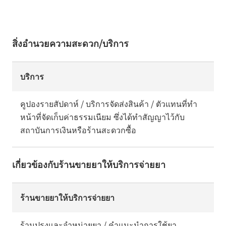
สิ่งอำนวยความสะดวก/บริการ
บริการ
คูปองรายสัปดาห์ / บริการจัดส่งสินค้า / ตัวแทนที่ทำ
หน้าที่จัดเก็บค่าธรรมเนียม ซึ่งได้ทำสัญญาไว้กับ
สถาบันการเงินหรือร้านสะดวกซื้อ
เกี่ยวข้องกับร้านขายยาให้บริการจ่ายยา
ร้านขายยาให้บริการจ่ายยา
ร้านปรุงและจำหน่ายยา / คำแนะนำการใช้ยา