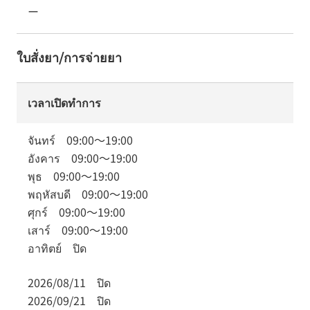
ー
ใบสั่งยา/การจ่ายยา
เวลาเปิดทำการ
จันทร์
09:00
～
19:00
อังคาร
09:00
～
19:00
พุธ
09:00
～
19:00
พฤหัสบดี
09:00
～
19:00
ศุกร์
09:00
～
19:00
เสาร์
09:00
～
19:00
อาทิตย์
ปิด
2026/08/11
ปิด
2026/09/21
ปิด