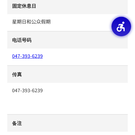
固定休息日
星期日和公众假期
电话号码
047-393-6239
传真
047-393-6239
备注