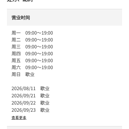
营业时间
周一
09:00
～
19:00
周二
09:00
～
19:00
周三
09:00
～
19:00
周四
09:00
～
19:00
周五
09:00
～
19:00
周六
09:00
～
19:00
周日
歇业
2026/08/11
歇业
2026/09/21
歇业
2026/09/22
歇业
2026/09/23
歇业
查看更多