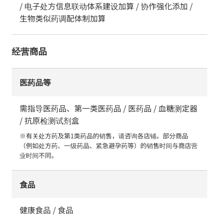
/ 电子处方信息联动体系建设加算 / 协作强化添加 /
生物类似药调配体制加算
经营商品
医药品等
需指导医药品、第一类医药品 / 医药品 / 血糖测定器
/ 抗原检测试剂盒
※有关处方药及第1类药品的销售，请咨询各店铺。部分商品
（例如处方药、一级药品、紧急避孕药等）的销售时间与商店营
业时间不同。
食品
健康食品 / 食品