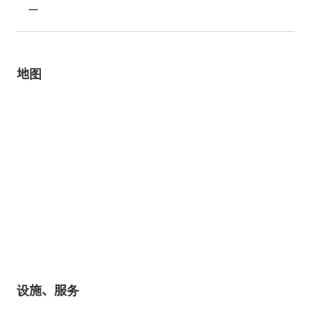
ー
地图
设施、服务