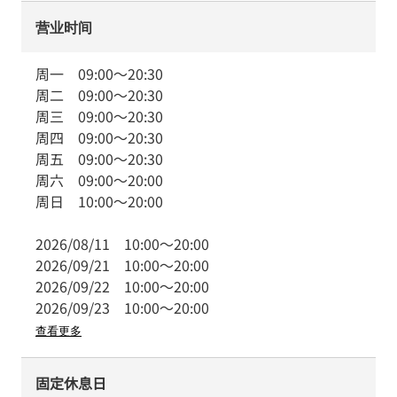
营业时间
周一
09:00
～
20:30
周二
09:00
～
20:30
周三
09:00
～
20:30
周四
09:00
～
20:30
周五
09:00
～
20:30
周六
09:00
～
20:00
周日
10:00
～
20:00
2026/08/11
10:00
～
20:00
2026/09/21
10:00
～
20:00
2026/09/22
10:00
～
20:00
2026/09/23
10:00
～
20:00
查看更多
固定休息日