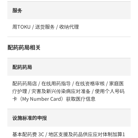
服务
周TOKU / 送货服务 / 收纳代理
配药药局相关
配药药局
配药药局店 / 在线用药指导 / 在线资格审核 / 家庭医
疗护理 / 灾害及新兴传染病应对准备 / 使用个人号码
卡（My Number Card）获取医疗信息
设施标准的申报
基本配药费 3C / 地区支援及药品供应应对体制加算1