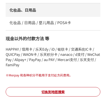
化妆品、日用品
化妆品 / 日用品 / 婴儿用品 / POSA卡
现金以外的付款方法 等
HAPPAY / 信用卡 / 乐天Edy / iD / 银联卡 / 交通系统IC卡 /
QUICPay / WAON卡 / 乐天积分卡 / nanaco / d支付 / WeChat
Pay / Alipay+ / PayPay / au PAY / Mercari支付 / 乐天支付 /
FamiPay
※
Merpay 和各种积分不能用于支付处方药费用。
切换到地图搜索