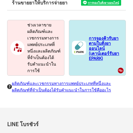
ร้านขายยาให้บริการจ่ายยา
การจองใบสั่งยาออนไลน์
ช่วงเวลาขาย
ผลิตภัณฑ์และ
การจองคิวรับยา
เวชกรรมทางการ
ตามใบสั่งยา
แพทย์ประเภทที่
ออนไลน์
หนึ่งและผลิตภัณฑ์
(เคาน์เตอร์รับยา
EPARK)
ที่จำเป็นต้องได้
รับคำแนะนำใน
การใช้
ผลิตภัณฑ์และเวชกรรมทางการแพทย์ประเภทที่หนึ่งและ
ผลิตภัณฑ์ที่จำเป็นต้องได้รับคำแนะนำในการใช้คืออะไร
LINE โบรชัวร์