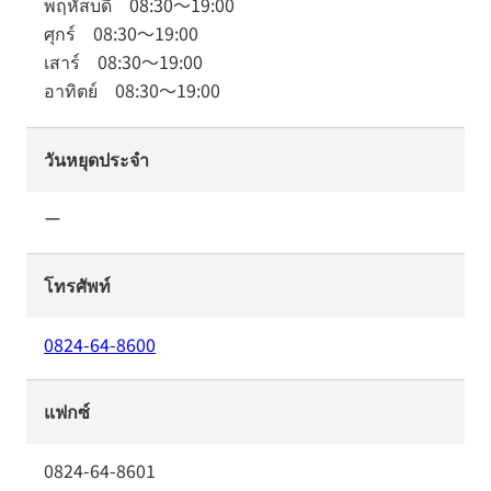
พฤหัสบดี
08:30
～
19:00
ศุกร์
08:30
～
19:00
เสาร์
08:30
～
19:00
อาทิตย์
08:30
～
19:00
วันหยุดประจำ
ー
โทรศัพท์
0824-64-8600
แฟกซ์
0824-64-8601