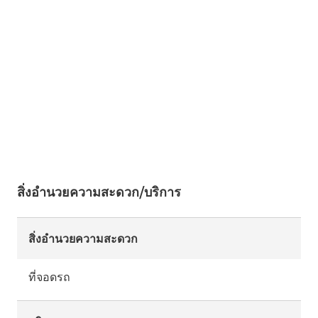
สิ่งอำนวยความสะดวก/บริการ
สิ่งอำนวยความสะดวก
ที่จอดรถ