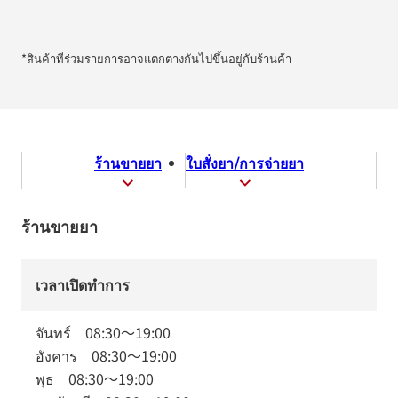
*สินค้าที่ร่วมรายการอาจแตกต่างกันไปขึ้นอยู่กับร้านค้า
ร้านขายยา
ใบสั่งยา/การจ่ายยา
ร้านขายยา
เวลาเปิดทำการ
จันทร์
08:30
～
19:00
อังคาร
08:30
～
19:00
พุธ
08:30
～
19:00