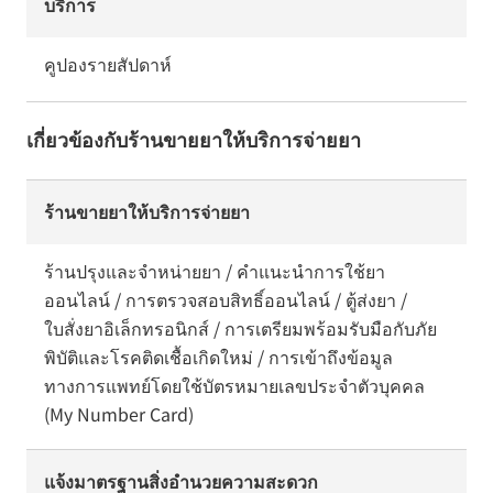
บริการ
คูปองรายสัปดาห์
เกี่ยวข้องกับร้านขายยาให้บริการจ่ายยา
ร้านขายยาให้บริการจ่ายยา
ร้านปรุงและจำหน่ายยา / คำแนะนำการใช้ยา
ออนไลน์ / การตรวจสอบสิทธิ์ออนไลน์ / ตู้ส่งยา /
ใบสั่งยาอิเล็กทรอนิกส์ / การเตรียมพร้อมรับมือกับภัย
พิบัติและโรคติดเชื้อเกิดใหม่ / การเข้าถึงข้อมูล
ทางการแพทย์โดยใช้บัตรหมายเลขประจำตัวบุคคล
(My Number Card)
แจ้งมาตรฐานสิ่งอำนวยความสะดวก