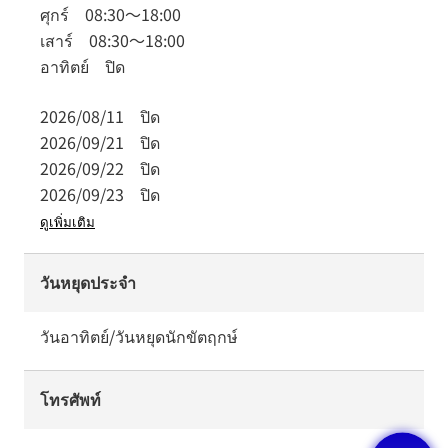
ศุกร์
08:30
～
18:00
เสาร์
08:30
～
18:00
อาทิตย์
ปิด
2026/08/11
ปิด
2026/09/21
ปิด
2026/09/22
ปิด
2026/09/23
ปิด
ดูเพิ่มเติม
วันหยุดประจำ
วันอาทิตย์/วันหยุดนักขัตฤกษ์
โทรศัพท์