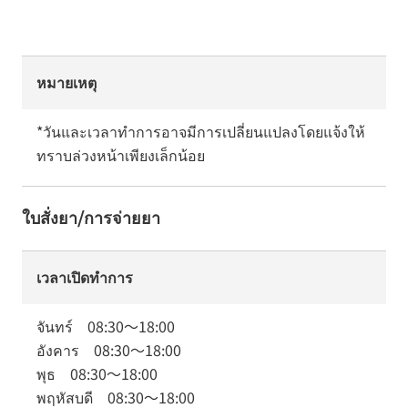
หมายเหตุ
*วันและเวลาทำการอาจมีการเปลี่ยนแปลงโดยแจ้งให้
ทราบล่วงหน้าเพียงเล็กน้อย
ใบสั่งยา/การจ่ายยา
เวลาเปิดทำการ
จันทร์
08:30
～
18:00
อังคาร
08:30
～
18:00
พุธ
08:30
～
18:00
พฤหัสบดี
08:30
～
18:00