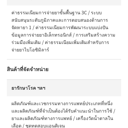
ค่าธรรมเนียมการจ่ายยาขั้นพื้นฐาน 3C / ระบบ
สนับสนุนระดับภูมิภาคและการตอบสนองด้านการ
จัดหายา 1 / ค่าธรรมเนียมการพัฒนาระบบแบ่งปัน
ข้อมูลการจ่ายยาอิเล็กทรอนิกส์ / การเสริมสร้างความ
ร่วมมือเพิ่มเติม / ค่าธรรมเนียมเพิ่มเติมสำหรับการ
จ่ายยาไบโอซิมิลาร์
สินค้าที่จัดจำหน่าย
ยารักษาโรค ฯลฯ
ผลิตภัณฑ์และเวชกรรมทางการแพทย์ประเภทที่หนึ่ง
และผลิตภัณฑ์ที่จำเป็นต้องได้รับคำแนะนำในการใช้ /
ยาและผลิตภัณฑ์ทางการแพทย์ / เครื่องวัดน้ำตาลใน
เลือด / ชุดทดสอบแอนติเจน