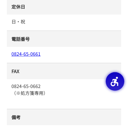
定休日
日・祝
電話番号
0824-65-0661
FAX
0824-65-0662
（※処方箋専用）
備考