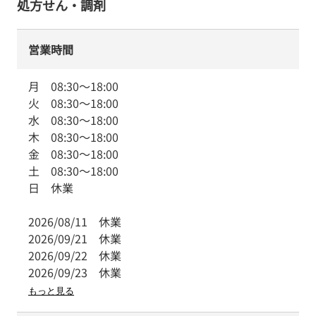
処方せん・調剤
営業時間
月
08:30
～
18:00
火
08:30
～
18:00
水
08:30
～
18:00
木
08:30
～
18:00
金
08:30
～
18:00
土
08:30
～
18:00
日
休業
2026/08/11
休業
2026/09/21
休業
2026/09/22
休業
2026/09/23
休業
もっと見る