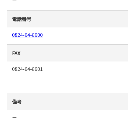
ー
電話番号
0824-64-8600
FAX
0824-64-8601
備考
ー