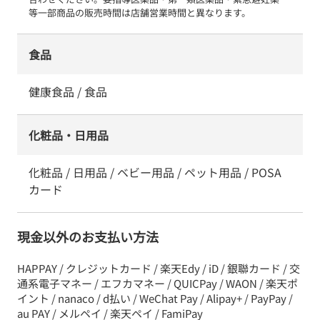
等一部商品の販売時間は店舗営業時間と異なります。
食品
健康食品 / 食品
化粧品・日用品
化粧品 / 日用品 / ベビー用品 / ペット用品 / POSA
カード
現金以外のお支払い方法
HAPPAY / クレジットカード / 楽天Edy / iD / 銀聯カード / 交
通系電子マネー / エフカマネー / QUICPay / WAON / 楽天ポ
イント / nanaco / d払い / WeChat Pay / Alipay+ / PayPay /
au PAY / メルペイ / 楽天ペイ / FamiPay