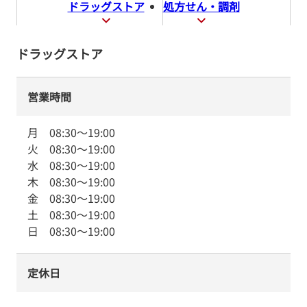
ドラッグストア
処方せん・調剤
ドラッグストア
営業時間
月
08:30
～
19:00
火
08:30
～
19:00
水
08:30
～
19:00
木
08:30
～
19:00
金
08:30
～
19:00
土
08:30
～
19:00
日
08:30
～
19:00
定休日