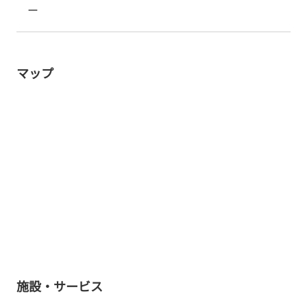
ー
マップ
施設・サービス