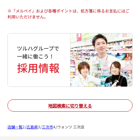
※
「メルペイ」および各種ポイントは、処方箋に係るお支払にはご
利用いただけません。
地図検索に切り替える
店舗一覧
広島県
三次市
ウォンツ 三次店