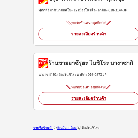
ฟุตัตสึอิมาชิ นาคัตสึโบะ 12
เมืองโนชิโระ
อาคิตะ
018-3144
JP
พบกับข้อเสนอสุดพิเศษ!
รายละเอียดร้านค้า
ร้านขายยาซึรุฮะ โนชิโระ นางาซากิ
นางาซากิ 91
เมืองโนชิโระ
อาคิตะ
016-0873
JP
พบกับข้อเสนอสุดพิเศษ!
รายละเอียดร้านค้า
รายชื่อร้านค้า
จังหวัดอาคิตะ
เมืองโนชิโระ