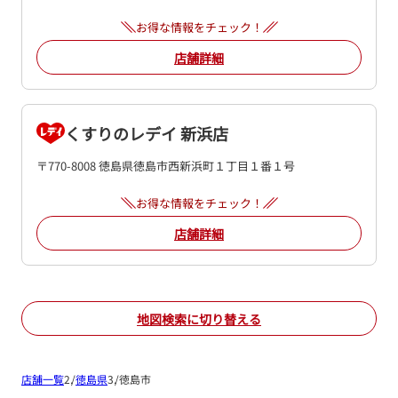
お得な情報をチェック！
店舗詳細
くすりのレデイ 新浜店
〒770-8008 徳島県徳島市西新浜町１丁目１番１号
お得な情報をチェック！
店舗詳細
地図検索に切り替える
店舗一覧
徳島県
徳島市