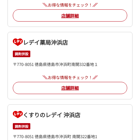
お得な情報をチェック！
店舗詳細
レデイ薬局沖浜店
調剤併設
〒770-8051 徳島県徳島市沖浜町南開332番地１
お得な情報をチェック！
店舗詳細
くすりのレデイ 沖浜店
調剤併設
〒770-8051 徳島県徳島市沖浜町 南開322番地1