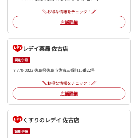
お得な情報をチェック！
店舗詳細
レデイ薬局 佐古店
調剤併設
〒770-0023 徳島県徳島市佐古三番町15番22号
お得な情報をチェック！
店舗詳細
くすりのレデイ 佐古店
調剤併設