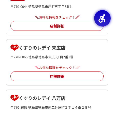
〒770-0044 徳島県徳島市庄町五丁目6番1
お得な情報をチェック！
店舗詳細
くすりのレデイ 末広店
〒770-0866 徳島県徳島市末広3丁目2番1号
お得な情報をチェック！
店舗詳細
くすりのレデイ 八万店
〒770-8063 徳島県徳島市南二軒屋町２丁目４番２８号