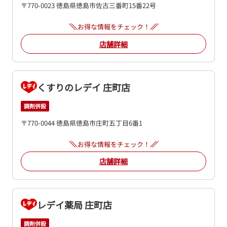
〒770-0023 徳島県徳島市佐古三番町15番22号
お得な情報をチェック！
店舗詳細
くすりのレデイ 庄町店
調剤併設
〒770-0044 徳島県徳島市庄町五丁目6番1
お得な情報をチェック！
店舗詳細
レデイ薬局 庄町店
調剤併設