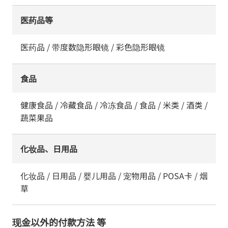
医药品等
医药品 / 带度数隐形眼镜 / 彩色隐形眼镜
食品
健康食品 / 冷藏食品 / 冷冻食品 / 食品 / 米类 / 酒类 /
蔬菜果品
化妆品、日用品
化妆品 / 日用品 / 婴儿用品 / 宠物用品 / POSA卡 / 烟
草
现金以外的付款方法 等