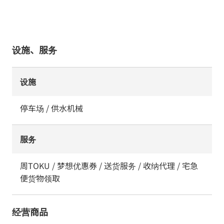
设施、服务
设施
停车场 / 供水机械
服务
周TOKU / 梦想优惠券 / 送货服务 / 收纳代理 / 宅急
便货物领取
经营商品