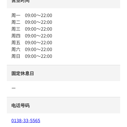
营业时间
周一
09:00
～
22:00
周二
09:00
～
22:00
周三
09:00
～
22:00
周四
09:00
～
22:00
周五
09:00
～
22:00
周六
09:00
～
22:00
周日
09:00
～
22:00
固定休息日
ー
电话号码
0138-33-5565