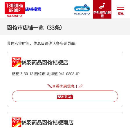
店铺搜索
按都道府县搜
菜单
关闭
索
函馆市店铺一览（33条）
具体营业时间、休息日请确认各店铺页面。
鹤羽药品函馆桔梗店
桔梗 3-30-18
函馆市
北海道
041-0808
JP
查看优惠信息！
店铺详情
鹤羽药品函馆桔梗南店