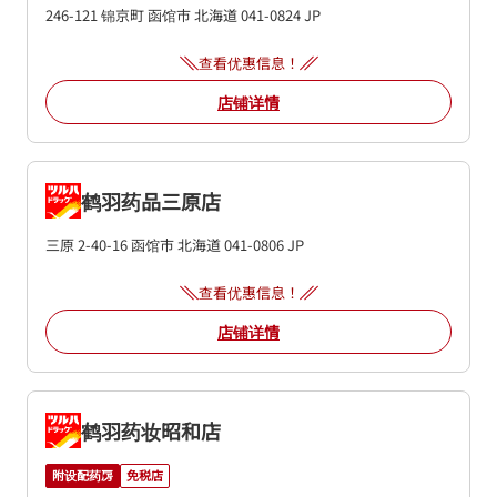
246-121 锦京町
函馆市
北海道
041-0824
JP
查看优惠信息！
店铺详情
鹤羽药品三原店
三原 2-40-16
函馆市
北海道
041-0806
JP
查看优惠信息！
店铺详情
鹤羽药妆昭和店
附设配药房
免税店