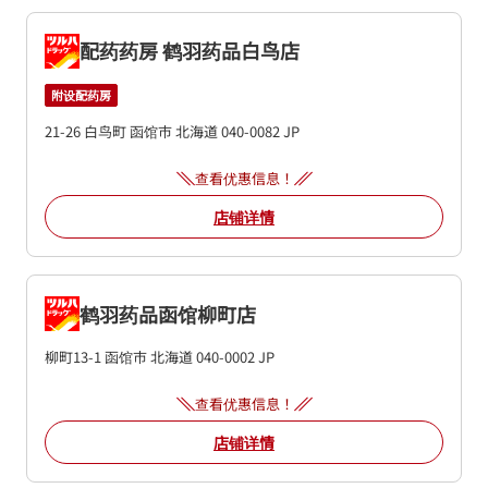
配药药房 鹤羽药品白鸟店
附设配药房
21-26 白鸟町
函馆市
北海道
040-0082
JP
查看优惠信息！
店铺详情
鹤羽药品函馆柳町店
柳町13-1
函馆市
北海道
040-0002
JP
查看优惠信息！
店铺详情