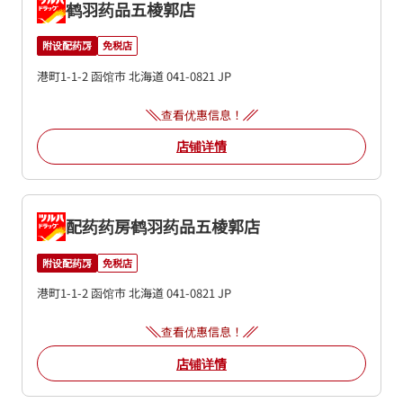
鹤羽药品五棱郭店
附设配药房
免税店
港町1-1-2
函馆市
北海道
041-0821
JP
查看优惠信息！
店铺详情
配药药房鹤羽药品五棱郭店
附设配药房
免税店
港町1-1-2
函馆市
北海道
041-0821
JP
查看优惠信息！
店铺详情