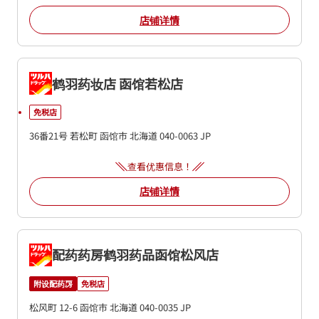
店铺详情
鹤羽药妆店 函馆若松店
免税店
36番21号
若松町
函馆市
北海道
040-0063
JP
查看优惠信息！
店铺详情
配药药房鹤羽药品函馆松风店
附设配药房
免税店
松风町 12-6
函馆市
北海道
040-0035
JP