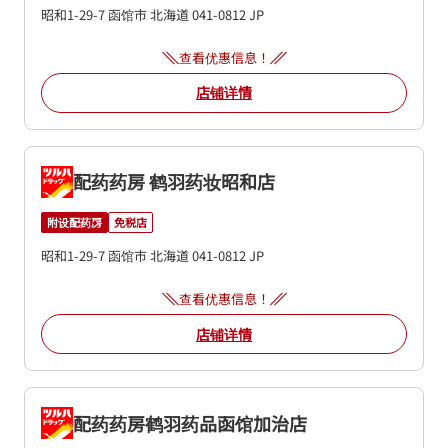
昭和1-29-7
函馆市
北海道
041-0812
JP
查看优惠信息！
店铺详情
配药药房 鹤羽药妆昭和店
附设配药房
免税店
昭和1-29-7
函馆市
北海道
041-0812
JP
查看优惠信息！
店铺详情
配药药房鹤羽药品函馆加治店