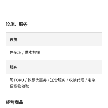
设施、服务
设施
停车场 / 供水机械
服务
周TOKU / 梦想优惠券 / 送货服务 / 收纳代理 / 宅急
便货物领取
经营商品