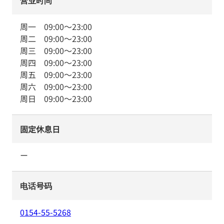
营业时间
周一
09:00
～
23:00
周二
09:00
～
23:00
周三
09:00
～
23:00
周四
09:00
～
23:00
周五
09:00
～
23:00
周六
09:00
～
23:00
周日
09:00
～
23:00
固定休息日
ー
电话号码
0154-55-5268