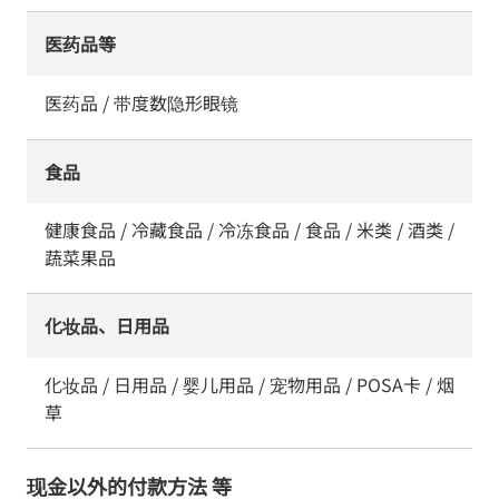
医药品等
医药品 / 带度数隐形眼镜
食品
健康食品 / 冷藏食品 / 冷冻食品 / 食品 / 米类 / 酒类 /
蔬菜果品
化妆品、日用品
化妆品 / 日用品 / 婴儿用品 / 宠物用品 / POSA卡 / 烟
草
现金以外的付款方法 等