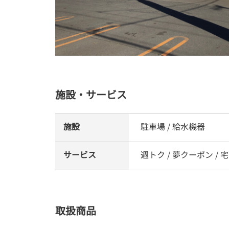
施設・サービス
施設
駐車場 / 給水機器
サービス
週トク / 夢クーポン / 
取扱商品