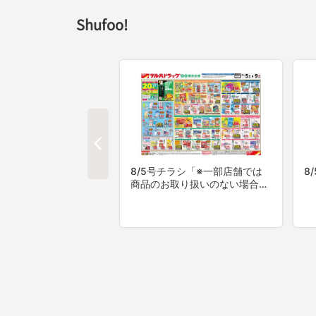
Shufoo!