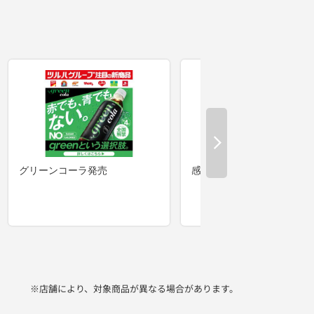
※店舗により、対象商品が異なる場合があります。