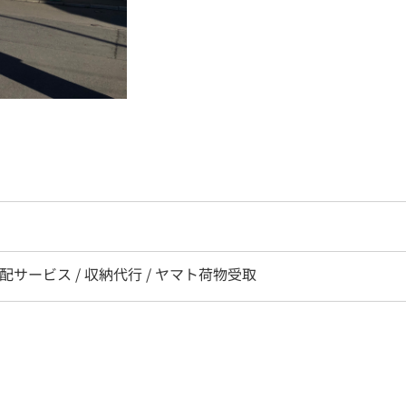
宅配サービス / 収納代行 / ヤマト荷物受取