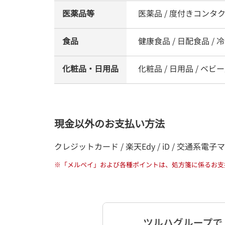
医薬品等
医薬品 / 度付きコンタ
食品
健康食品 / 日配食品 / 冷凍
化粧品・日用品
化粧品 / 日用品 / ベビー
現金以外のお支払い方法
クレジットカード / 楽天Edy / iD / 交通系電子マネー / 
※
「メルペイ」および各種ポイントは、処方箋に係るお支